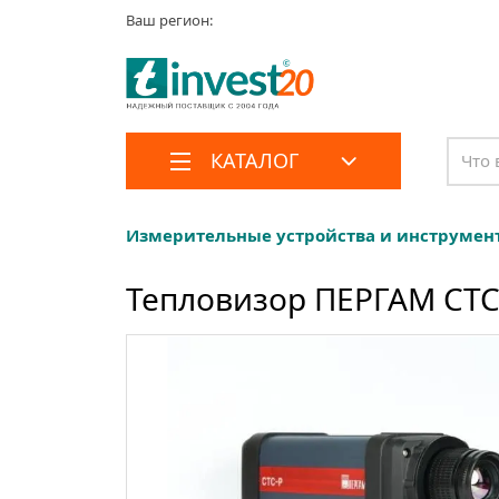
Ваш регион:
КАТАЛОГ
Измерительные устройства и инструмен
Тепловизор ПЕРГАМ СТС