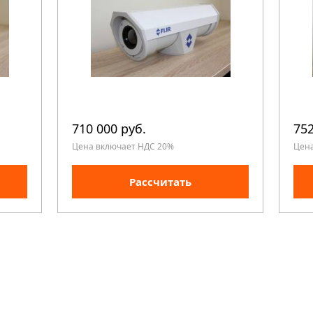
710 000 руб.
752
Цена включает НДС 20%
Цен
Рассчитать