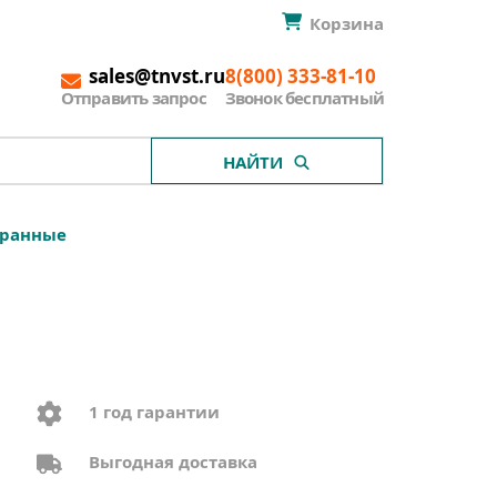
Корзина
sales@tnvst.ru
8(800) 333-81-10
Отправить запрос
Звонок бесплатный
НАЙТИ
хранные
1 год гарантии
Выгодная доставка