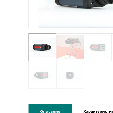
Описание
Характеристи