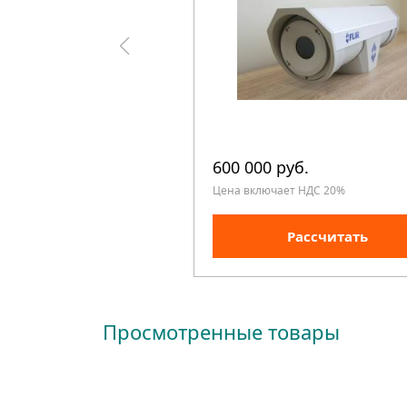
600 000 руб.
Цена включает НДС 20%
Рассчитать
Просмотренные товары