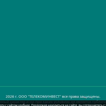
2026 г. ООО "ТЕЛЕКОМИНВЕСТ" все права защищены.
ный характер и ни при каких условиях не является публи
оту с сайтом удобнее. Продолжая находиться на сайте, вы соглашаетесь с 