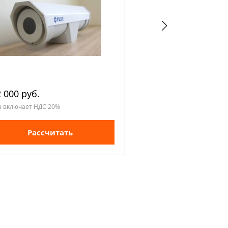
 000 руб.
780 000 руб.
а включает НДС 20%
Цена включает НДС 20%
Рассчитать
Рассчита