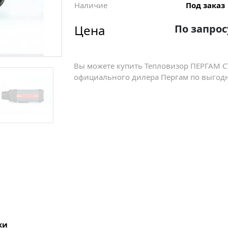
Наличие
Под заказ
Цена
По запрос
Вы можете купить Тепловизор ПЕРГАМ СТ
официального дилера Пергам по выгодно
ки