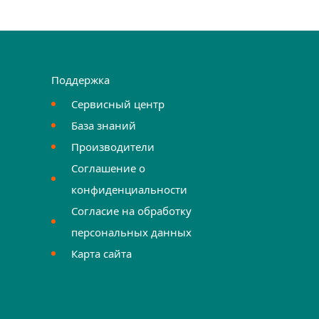
Поддержка
Сервисный центр
База знаний
Производители
Соглашение о
конфиденциальности
Согласие на обработку
персональных данных
Карта сайта