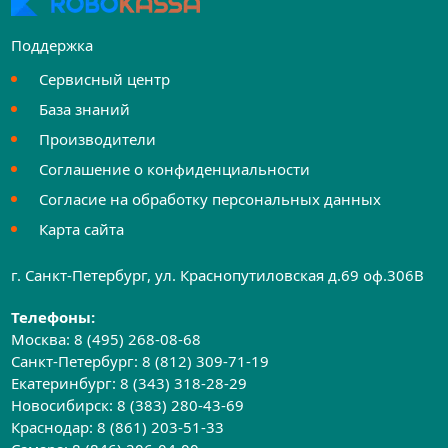
Поддержка
Сервисный центр
База знаний
Производители
Соглашение о конфиденциальности
Согласие на обработку персональных данных
Карта сайта
г. Санкт-Петербург, ул. Краснопутиловская д.69 оф.306B
Телефоны:
Москва:
8 (495) 268-08-68
Санкт-Петербург:
8 (812) 309-71-19
Екатеринбург:
8 (343) 318-28-29
Новосибирск:
8 (383) 280-43-69
Краснодар:
8 (861) 203-51-33