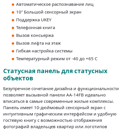
Автоматическое распознавание лиц
10” Большой сенсорный экран
Поддержка UKEY
Телефонная книга
Вызов консьержа
Вызов лифта на этаж
Гибкая настройка системы
Температурный режим от -40 до +65 С
Статусная панель для статусных
объектов
Безупречное сочетание дизайна и функциональности
позволяет вызывной панели AA-14FB идеально
вписаться в самые современные жилые комплексы.
Панель имеет 10-дюймовый сенсорный экран с
интуитивным графическим интерфейсом и удобную
гостевую книгу с возможностью отображения
фотографий владельцев квартир или логотипов