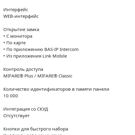
Интерфейс
WEB-интерфейс
Открытие замка
• С монитора
• По карте
• По приложению BAS-IP Intercom
• Из приложения Link Mobile
Контроль доступа
MIFARE® Plus / MIFARE® Classic
Количество идентификаторов в памяти панели
10 000
Интеграция со СКУД
Отсутствует
Кнопки для быстрого набора