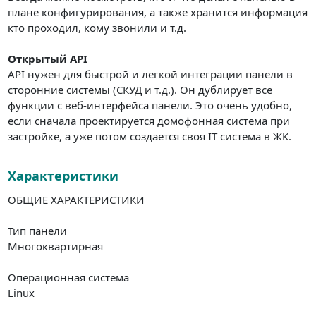
плане конфигурирования, а также хранится информация
кто проходил, кому звонили и т.д.
Открытый API
API нужен для быстрой и легкой интеграции панели в
сторонние системы (СКУД и т.д.). Он дублирует все
функции с веб-интерфейса панели. Это очень удобно,
если сначала проектируется домофонная система при
застройке, а уже потом создается своя IT система в ЖК.
Характеристики
ОБЩИЕ ХАРАКТЕРИСТИКИ
Тип панели
Многоквартирная
Операционная система
Linux