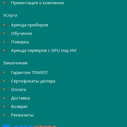
Презентация о компании
Услуги
Аренда приборов
Обучение
Поверка
Аренда серверов с GPU под ИИ
Заказчикам
Гарантии TINVEST
Сертификаты дилера
Оплата
Доставка
Возврат
Реквизиты