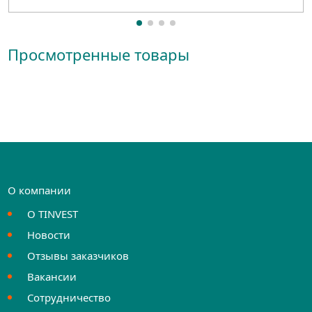
Просмотренные товары
О компании
О TINVEST
Новости
Отзывы заказчиков
Вакансии
Сотрудничество