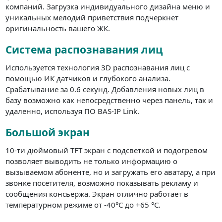
компаний. Загрузка индивидуального дизайна меню и
уникальных мелодий приветствия подчеркнет
оригинальность вашего ЖК.
Система распознавания лиц
Используется технология 3D распознавания лиц с
помощью ИК датчиков и глубокого анализа.
Срабатывание за 0.6 секунд. Добавления новых лиц в
базу возможно как непосредственно через панель, так и
удаленно, используя ПО BAS-IP Link.
Большой экран
10-ти дюймовый TFT экран с подсветкой и подогревом
позволяет выводить не только информацию о
вызываемом абоненте, но и загружать его аватару, а при
звонке посетителя, возможно показывать рекламу и
сообщения консьержа. Экран отлично работает в
температурном режиме от -40°С до +65 °С.