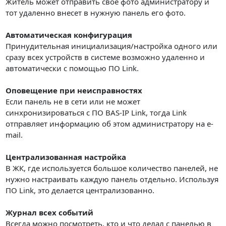
Житель может отправить свое фото администратору и
тот удаленно внесет в нужную панель его фото.
Автоматическая конфигурация
Принудительная инициализация/настройка одного или
сразу всех устройств в системе возможно удаленно и
автоматически с помощью ПО Link.
Оповещение при неисправностях
Если панель не в сети или не может
синхронизироваться с ПО BAS-IP Link, тогда Link
отправляет информацию об этом администратору на e-
mail.
Централизованная
настройка
В ЖК, где используется большое количество панелей, не
нужно настраивать каждую панель отдельно. Используя
ПО Link, это делается централизованно.
Журнал всех событий
Всегда можно посмотреть, кто и что делал с панелью в