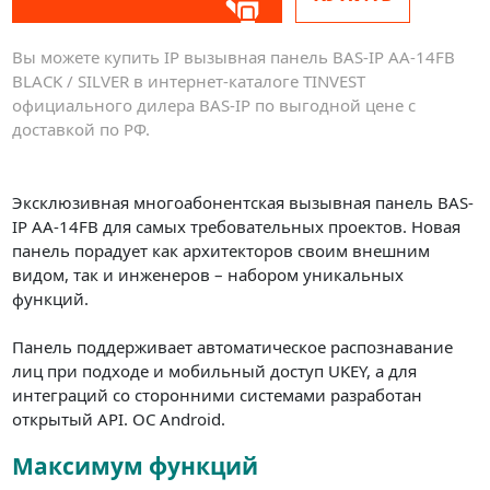
Вы можете купить IP вызывная панель BAS-IP AA-14FB
BLACK / SILVER в интернет-каталоге TINVEST
официального дилера BAS-IP по выгодной цене с
доставкой по РФ.
Эксклюзивная многоабонентская вызывная панель BAS-
IP AA-14FB для самых требовательных проектов. Новая
панель порадует как архитекторов своим внешним
видом, так и инженеров – набором уникальных
функций.
Панель поддерживает автоматическое распознавание
лиц при подходе и мобильный доступ UKEY, а для
интеграций со сторонними системами разработан
открытый API. ОС Android.
Максимум функций