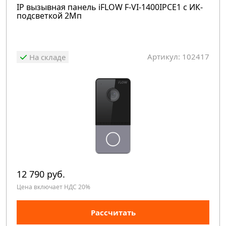
IP вызывная панель iFLOW F-VI-1400IPCE1 с ИК-
подсветкой 2Мп
Артикул: 102417
На складе
12 790 руб.
Цена включает НДС 20%
Рассчитать