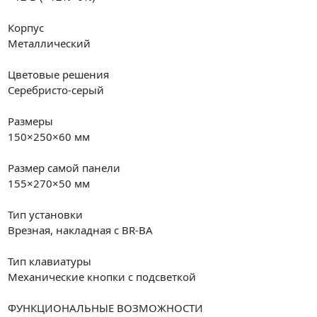
Корпус
Металлический
Цветовые решения
Серебристо-серый
Размеры
150×250×60 мм
Размер самой панели
155×270×50 мм
Тип установки
Врезная, накладная с BR-BA
Тип клавиатуры
Механические кнопки с подсветкой
ФУНКЦИОНАЛЬНЫЕ ВОЗМОЖНОСТИ