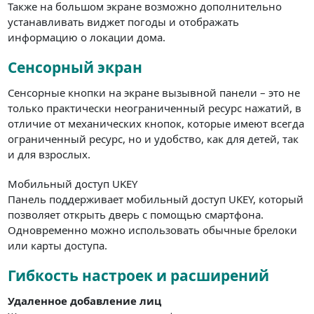
Также на большом экране возможно дополнительно
устанавливать виджет погоды и отображать
информацию о локации дома.
Сенсорный экран
Сенсорные кнопки на экране вызывной панели – это не
только практически неограниченный ресурс нажатий, в
отличие от механических кнопок, которые имеют всегда
ограниченный ресурс, но и удобство, как для детей, так
и для взрослых.
Мобильный доступ UKEY
Панель поддерживает мобильный доступ UKEY, который
позволяет открыть дверь с помощью смартфона.
Одновременно можно использовать обычные брелоки
или карты доступа.
Гибкость настроек и расширений
Удаленное добавление лиц