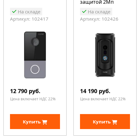
защитой 2Мп
На складе
На складе
Артикул: 102417
Артикул: 102426
12 790 руб.
14 190 руб.
Цена включает НДС 22%
Цена включает НДС 22%
Купить
Купить