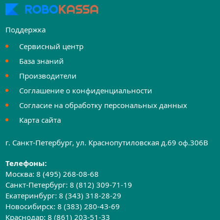
Поддержка
Сервисный центр
База знаний
Производители
Соглашение о конфиденциальности
Согласие на обработку персональных данных
Карта сайта
г. Санкт-Петербург, ул. Краснопутиловская д.69 оф.306B
Телефоны:
Москва:
8 (495) 268-08-68
Санкт-Петербург:
8 (812) 309-71-19
Екатеринбург:
8 (343) 318-28-29
Новосибирск:
8 (383) 280-43-69
Краснодар:
8 (861) 203-51-33