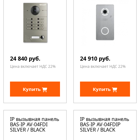
24 840 руб.
24 910 руб.
Цена включает НДС 22%
Цена включает НДС 22%
Купить
Купить
IP вызывная панель
IP вызывная панель
BAS-IP AV-04FDI
BAS-IP AV-04FDIP
SILVER / BLACK
SILVER / BLACK