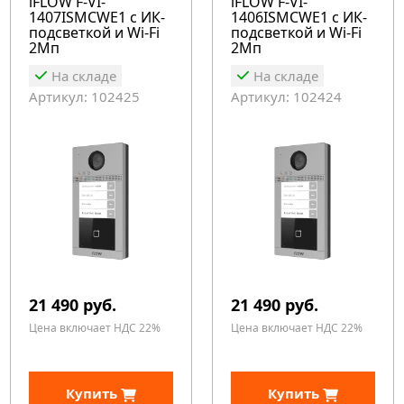
iFLOW F-VI-
iFLOW F-VI-
1407ISMCWE1 с ИК-
1406ISMCWE1 с ИК-
подсветкой и Wi-Fi
подсветкой и Wi-Fi
2Мп
2Мп
На складе
На складе
Артикул: 102425
Артикул: 102424
21 490 руб.
21 490 руб.
Цена включает НДС 22%
Цена включает НДС 22%
Купить
Купить