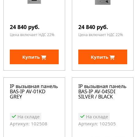
24 840 руб.
24 840 руб.
Цена включает НДС 22%
Цена включает НДС 22%
Купить
Купить
IP вызывная панель
IP вызывная панель
BAS-IP AV-01KD
BAS-IP AV-04SDI
GREY
SILVER / BLACK
На складе
На складе
Артикул: 102508
Артикул: 102505