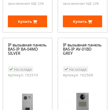
Цена включает НДС 22%
Цена включает НДС 22%
Купить
Купить
IP вызывная панель
IP вызывная панель
BAS-IP BA-04MD
BAS-IP AV-01BD
SILVER
GREY
На складе
На складе
Артикул: 102510
Артикул: 102509