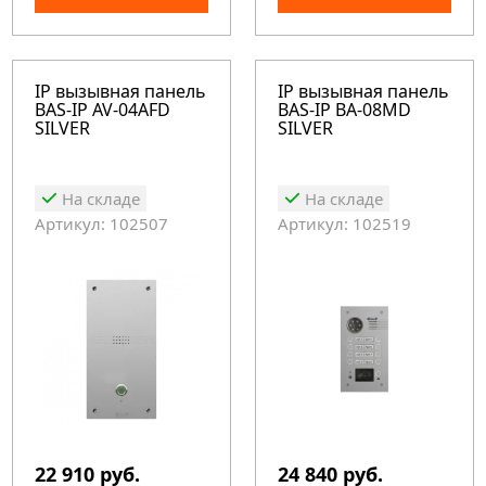
IP вызывная панель
IP вызывная панель
BAS-IP AV-04AFD
BAS-IP BA-08MD
SILVER
SILVER
На складе
На складе
Артикул: 102507
Артикул: 102519
22 910 руб.
24 840 руб.