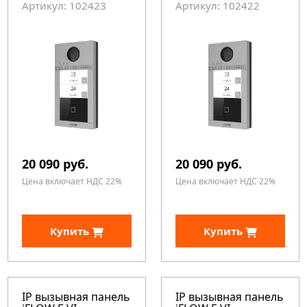
Артикул: 102423
Артикул: 102422
20 090 руб.
20 090 руб.
Цена включает НДС 22%
Цена включает НДС 22%
Купить
Купить
IP вызывная панель
IP вызывная панель