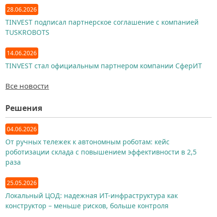
28.06.2026
TINVEST подписал партнерское соглашение с компанией
TUSKROBOTS
14.06.2026
TINVEST стал официальным партнером компании СферИТ
Все новости
Решения
04.06.2026
От ручных тележек к автономным роботам: кейс
роботизации склада с повышением эффективности в 2,5
раза
25.05.2026
Локальный ЦОД: надежная ИТ-инфраструктура как
конструктор – меньше рисков, больше контроля