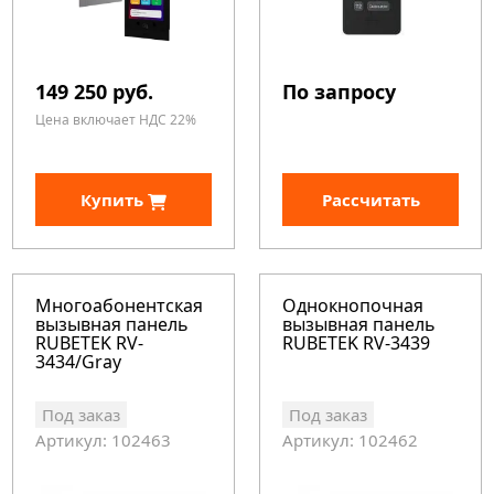
149 250 руб.
По запросу
Цена включает НДС 22%
Купить
Рассчитать
Многоабонентская
Однокнопочная
вызывная панель
вызывная панель
RUBETEK RV-
RUBETEK RV-3439
3434/Gray
Под заказ
Под заказ
Артикул: 102463
Артикул: 102462