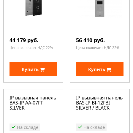
44 179 руб.
56 410 руб.
Цена включает НДС 22%
Цена включает НДС 22%
Купить
Купить
IP вызывная панель
IP вызывная панель
BAS-IP AA-07FT
BAS-IP BI-12FBI
SILVER
SILVER / BLACK
На складе
На складе