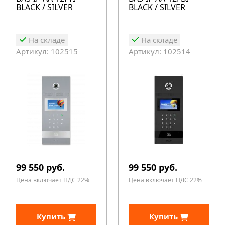
BLACK / SILVER
BLACK / SILVER
На складе
На складе
Артикул: 102515
Артикул: 102514
99 550 руб.
99 550 руб.
Цена включает НДС 22%
Цена включает НДС 22%
Купить
Купить