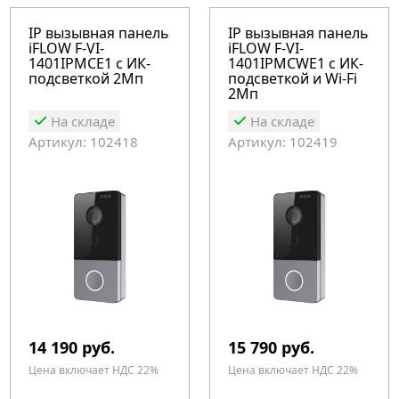
IP вызывная панель
IP вызывная панель
iFLOW F-VI-
iFLOW F-VI-
1401IPMCE1 с ИК-
1401IPMCWE1 с ИК-
подсветкой 2Мп
подсветкой и Wi-Fi
2Мп
На складе
На складе
Артикул: 102418
Артикул: 102419
14 190 руб.
15 790 руб.
Цена включает НДС 22%
Цена включает НДС 22%