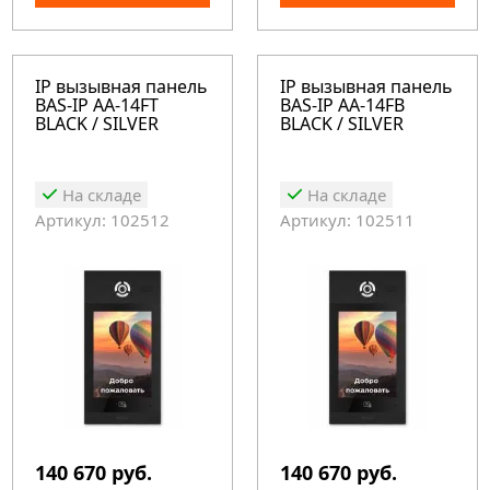
IP вызывная панель
IP вызывная панель
BAS-IP AA-14FT
BAS-IP AA-14FB
BLACK / SILVER
BLACK / SILVER
На складе
На складе
Артикул: 102512
Артикул: 102511
140 670 руб.
140 670 руб.