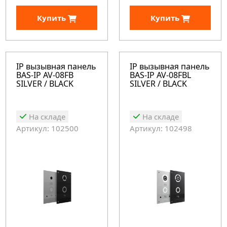
Купить
Купить
IP вызывная панель
IP вызывная панель
BAS-IP AV-08FB
BAS-IP AV-08FBL
SILVER / BLACK
SILVER / BLACK
На складе
На складе
Артикул: 102500
Артикул: 102498