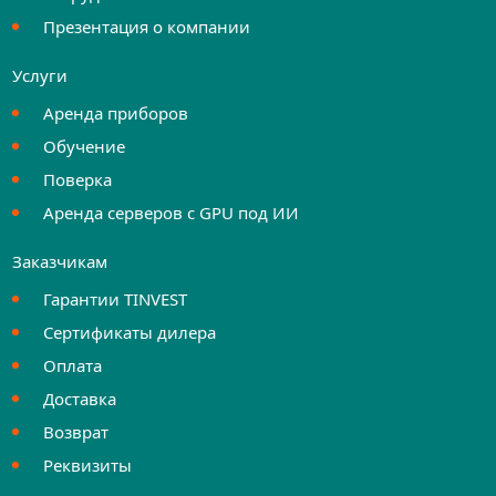
Презентация о компании
Услуги
Аренда приборов
Обучение
Поверка
Аренда серверов с GPU под ИИ
Заказчикам
Гарантии TINVEST
Сертификаты дилера
Оплата
Доставка
Возврат
Реквизиты