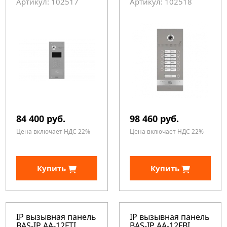
Артикул: 102517
Артикул: 102518
84 400 руб.
98 460 руб.
Цена включает НДС 22%
Цена включает НДС 22%
Купить
Купить
IP вызывная панель
IP вызывная панель
BAS-IP AA-12FTI
BAS-IP AA-12FBI