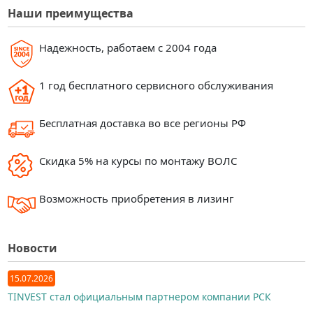
Наши преимущества
Надежность, работаем с 2004 года
1 год бесплатного сервисного обслуживания
Бесплатная доставка во все регионы РФ
Скидка 5% на курсы по монтажу ВОЛС
Возможность приобретения в лизинг
Новости
15.07.2026
TINVEST стал официальным партнером компании РСК