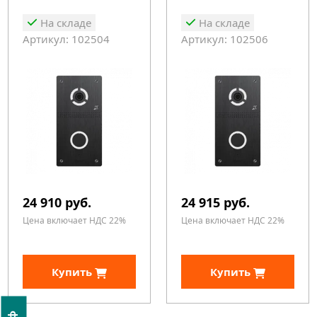
На складе
На складе
Артикул: 102504
Артикул: 102506
24 910 руб.
24 915 руб.
Цена включает НДС 22%
Цена включает НДС 22%
Купить
Купить