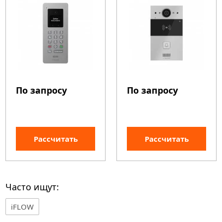
По запросу
По запросу
Рассчитать
Рассчитать
Часто ищут:
iFLOW