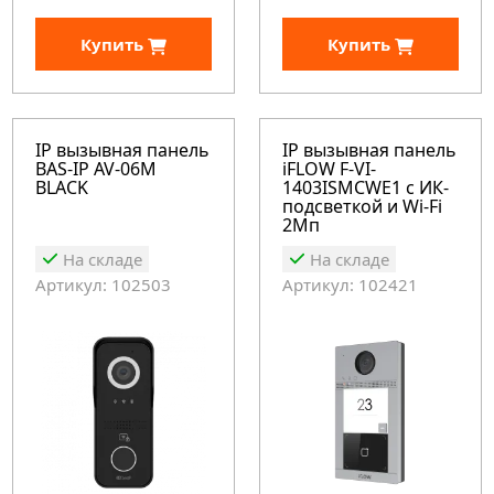
Купить
Купить
IP вызывная панель
IP вызывная панель
BAS-IP AV-06M
iFLOW F-VI-
BLACK
1403ISMCWE1 с ИК-
подсветкой и Wi-Fi
2Мп
На складе
На складе
Артикул: 102503
Артикул: 102421