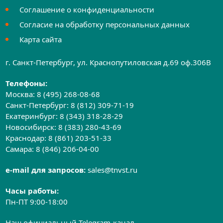
Соглашение о конфиденциальности
Согласие на обработку персональных данных
Карта сайта
г. Санкт-Петербург, ул. Краснопутиловская д.69 оф.306B
Телефоны:
Москва:
8 (495) 268-08-68
Санкт-Петербург:
8 (812) 309-71-19
Екатеринбург:
8 (343) 318-28-29
Новосибирск:
8 (383) 280-43-69
Краснодар:
8 (861) 203-51-33
Самара:
8 (846) 206-04-00
e-mail для запросов:
sales@tnvst.ru
Часы работы:
Пн-ПТ 9:00-18:00
Наш официальный Telegram-канал