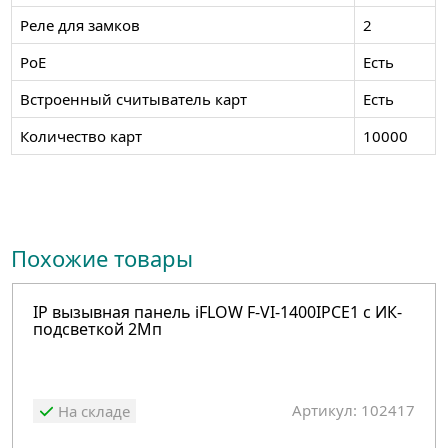
Реле для замков
2
PoE
Есть
Встроенный считыватель карт
Есть
Количество карт
10000
Похожие товары
IP вызывная панель iFLOW F-VI-1400IPCE1 с ИК-
подсветкой 2Мп
Артикул: 102417
На складе