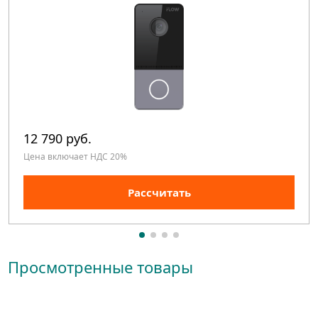
12 790 руб.
Цена включает НДС 20%
Рассчитать
Просмотренные товары