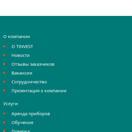
О компании
О TINVEST
Новости
Отзывы заказчиков
Вакансии
Сотрудничество
Презентация о компании
Услуги
Аренда приборов
Обучение
Поверка