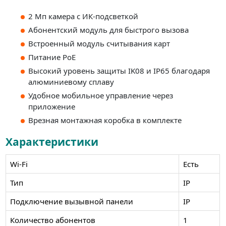
2 Мп камера с ИК-подсветкой
Абонентский модуль для быстрого вызова
Встроенный модуль считывания карт
Питание PoE
Высокий уровень защиты IK08 и IP65 благодаря
алюминиевому сплаву
Удобное мобильное управление через
приложение
Врезная монтажная коробка в комплекте
Характеристики
Wi-Fi
Есть
Тип
IP
Подключение вызывной панели
IP
Количество абонентов
1