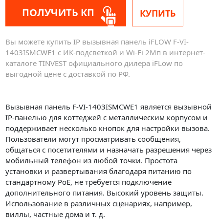
ПОЛУЧИТЬ КП
КУПИТЬ
Вы можете купить IP вызывная панель iFLOW F-VI-
1403ISMCWE1 с ИК-подсветкой и Wi-Fi 2Мп в интернет-
каталоге TINVEST официального дилера iFLow по
выгодной цене с доставкой по РФ.
Вызывная панель F-VI-1403ISMCWE1 является вызывной
IP-панелью для коттеджей с металлическим корпусом и
поддерживает несколько кнопок для настройки вызова.
Пользователи могут просматривать сообщения,
общаться с посетителями и назначать разрешения через
мобильный телефон из любой точки. Простота
установки и развертывания благодаря питанию по
стандартному PoE, не требуется подключение
дополнительного питания. Высокий уровень защиты.
Использование в различных сценариях, например,
виллы, частные дома и т. д.