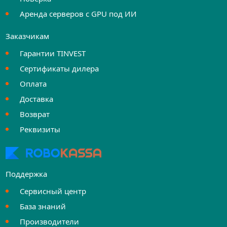
Аренда серверов с GPU под ИИ
Заказчикам
Гарантии TINVEST
Сертификаты дилера
Оплата
Доставка
Возврат
Реквизиты
Поддержка
Сервисный центр
База знаний
Производители