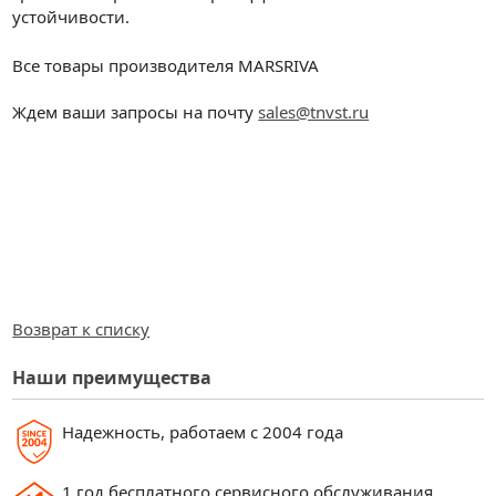
устойчивости.
Все товары производителя MARSRIVA
Ждем ваши запросы на почту
sales@tnvst.ru
Возврат к списку
Наши преимущества
Надежность, работаем с 2004 года
1 год бесплатного сервисного обслуживания