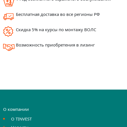
Бесплатная доставка во все регионы РФ
Скидка 5% на курсы по монтажу ВОЛС
Возможность приобретения в лизинг
О компании
О TINVEST