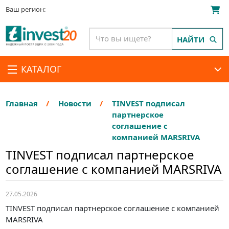
Ваш регион:
НАЙТИ
КАТАЛОГ
Главная
Новости
TINVEST подписал
партнерское
соглашение с
компанией MARSRIVA
TINVEST подписал партнерское
соглашение с компанией MARSRIVA
27.05.2026
TINVEST подписал партнерское соглашение с компанией
MARSRIVA