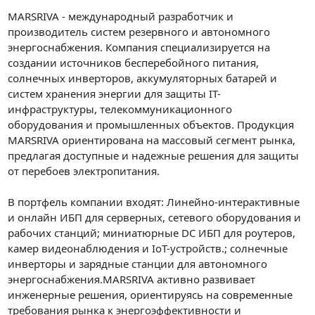
MARSRIVA - международный разработчик и
производитель систем резервного и автономного
энергоснабжения. Компания специализируется на
создании источников бесперебойного питания,
солнечных инверторов, аккумуляторных батарей и
систем хранения энергии для защиты IT-
инфраструктуры, телекоммуникационного
оборудования и промышленных объектов. Продукция
MARSRIVA ориентирована на массовый сегмент рынка,
предлагая доступные и надежные решения для защиты
от перебоев электропитания.
В портфель компании входят: Линейно-интерактивные
и онлайн ИБП для серверных, сетевого оборудования и
рабочих станций; миниатюрные DC ИБП для роутеров,
камер видеонаблюдения и IoT-устройств.; солнечные
инверторы и зарядные станции для автономного
энергоснабжения.MARSRIVA активно развивает
инженерные решения, ориентируясь на современные
требования рынка к энергоэффективности и