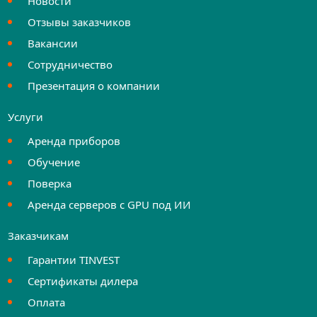
Новости
Отзывы заказчиков
Вакансии
Сотрудничество
Презентация о компании
Услуги
Аренда приборов
Обучение
Поверка
Аренда серверов с GPU под ИИ
Заказчикам
Гарантии TINVEST
Сертификаты дилера
Оплата