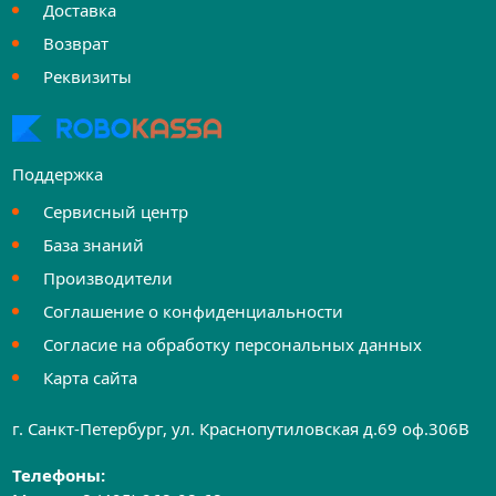
Доставка
Возврат
Реквизиты
Поддержка
Сервисный центр
База знаний
Производители
Соглашение о конфиденциальности
Согласие на обработку персональных данных
Карта сайта
г. Санкт-Петербург, ул. Краснопутиловская д.69 оф.306B
Телефоны: