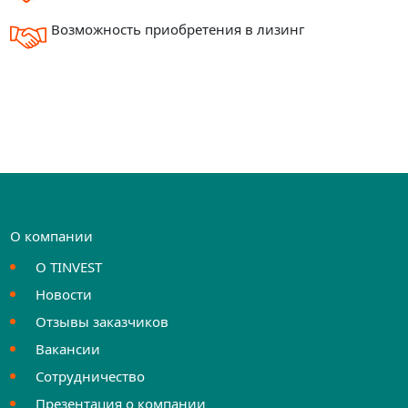
Возможность приобретения в лизинг
О компании
О TINVEST
Новости
Отзывы заказчиков
Вакансии
Сотрудничество
Презентация о компании