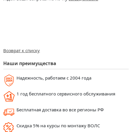
Возврат к списку
Наши преимущества
Надежность, работаем с 2004 года
1 год бесплатного сервисного обслуживания
Бесплатная доставка во все регионы РФ
Скидка 5% на курсы по монтажу ВОЛС