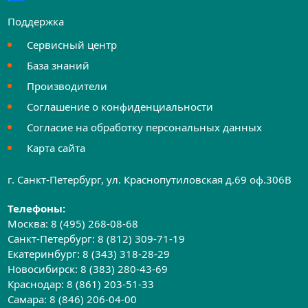
Поддержка
Сервисный центр
База знаний
Производители
Соглашение о конфиденциальности
Согласие на обработку персональных данных
Карта сайта
г. Санкт-Петербург, ул. Краснопутиловская д.69 оф.306B
Телефоны:
Москва:
8 (495) 268-08-68
Санкт-Петербург:
8 (812) 309-71-19
Екатеринбург:
8 (343) 318-28-29
Новосибирск:
8 (383) 280-43-69
Краснодар:
8 (861) 203-51-33
Самара:
8 (846) 206-04-00