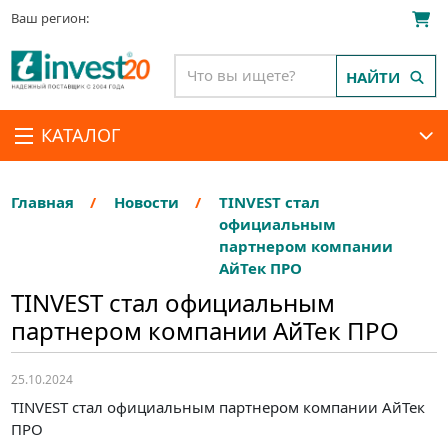
Ваш регион:
НАЙТИ
КАТАЛОГ
Главная
Новости
TINVEST стал
официальным
партнером компании
АйТек ПРО
TINVEST стал официальным
партнером компании АйТек ПРО
25.10.2024
TINVEST стал официальным партнером компании АйТек
ПРО