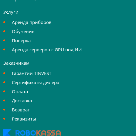
Услуги
Аренда приборов
Обучение
Поверка
Аренда серверов с GPU под ИИ
Заказчикам
Гарантии TINVEST
Сертификаты дилера
Оплата
Доставка
Возврат
Реквизиты