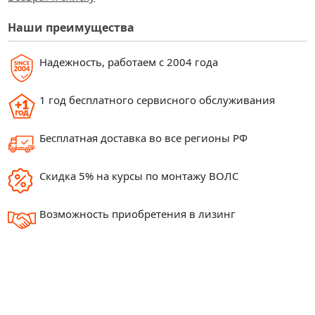
Наши преимущества
Надежность, работаем с 2004 года
1 год бесплатного сервисного обслуживания
Бесплатная доставка во все регионы РФ
Скидка 5% на курсы по монтажу ВОЛС
Возможность приобретения в лизинг