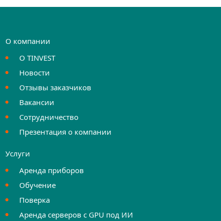
О компании
О TINVEST
Новости
Отзывы заказчиков
Вакансии
Сотрудничество
Презентация о компании
Услуги
Аренда приборов
Обучение
Поверка
Аренда серверов с GPU под ИИ