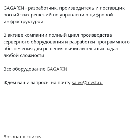
GAGARIN - разработчик, производитель и поставщик
российских решений по управлению цифровой
инфраструктурой.
В активе компании полный цикл производства
серверного оборудования и разработки программного
обеспечения для решения вычислительных задач
любой сложности.
Все оборудование
GAGARIN
Ждем ваши запросы на почту
sales@tnvst.ru
Возврат к списку