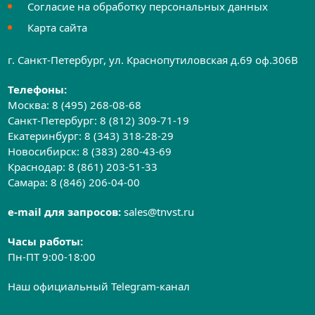
Согласие на обработку персональных данных
Карта сайта
г. Санкт-Петербург, ул. Краснопутиловская д.69 оф.306B
Телефоны:
Москва:
8 (495) 268-08-68
Санкт-Петербург:
8 (812) 309-71-19
Екатеринбург:
8 (343) 318-28-29
Новосибирск:
8 (383) 280-43-69
Краснодар:
8 (861) 203-51-33
Самара:
8 (846) 206-04-00
e-mail для запросов:
sales@tnvst.ru
Часы работы:
Пн-ПТ 9:00-18:00
Наш официальный Telegram-канал