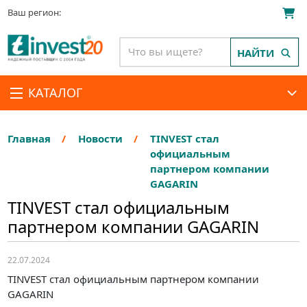
Ваш регион:
НАЙТИ
КАТАЛОГ
Главная
Новости
TINVEST стал
официальным
партнером компании
GAGARIN
TINVEST стал официальным
партнером компании GAGARIN
22.07.2024
TINVEST стал официальным партнером компании
GAGARIN