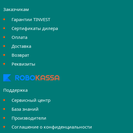
Заказчикам
Гарантии TINVEST
Сертификаты дилера
Оплата
Доставка
Возврат
Реквизиты
Поддержка
Сервисный центр
База знаний
Производители
Соглашение о конфиденциальности