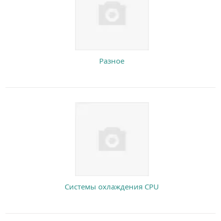
Разное
Системы охлаждения CPU