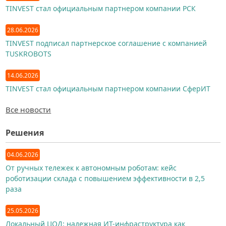
TINVEST стал официальным партнером компании РСК
28.06.2026
TINVEST подписал партнерское соглашение с компанией
TUSKROBOTS
14.06.2026
TINVEST стал официальным партнером компании СферИТ
Все новости
Решения
04.06.2026
От ручных тележек к автономным роботам: кейс
роботизации склада с повышением эффективности в 2,5
раза
25.05.2026
Локальный ЦОД: надежная ИТ-инфраструктура как