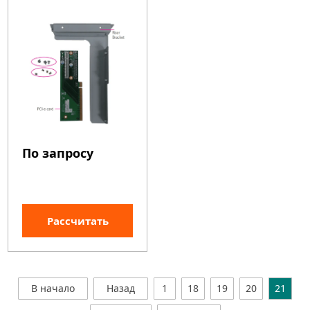
По запросу
Рассчитать
В начало
Назад
1
18
19
20
21