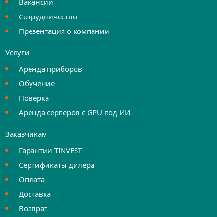
Вакансии
Сотрудничество
Презентация о компании
Услуги
Аренда приборов
Обучение
Поверка
Аренда серверов с GPU под ИИ
Заказчикам
Гарантии TINVEST
Сертификаты дилера
Оплата
Доставка
Возврат