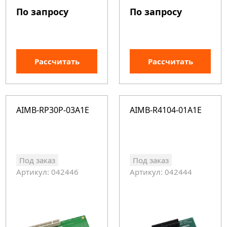
По запросу
По запросу
Рассчитать
Рассчитать
AIMB-RP30P-03A1E
AIMB-R4104-01A1E
Под заказ
Под заказ
Артикул: 042446
Артикул: 042444