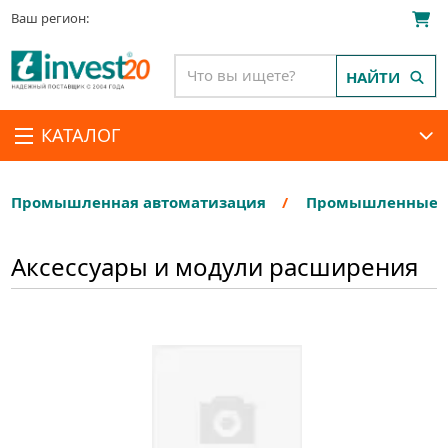
Ваш регион:
НАЙТИ
КАТАЛОГ
Промышленная автоматизация
Промышленные П
Аксессуары и модули расширения