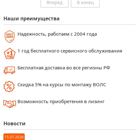
Вперед
В конец
Наши преимущества
Надежность, работаем с 2004 года
1 год бесплатного сервисного обслуживания
Бесплатная доставка во все регионы РФ
Скидка 5% на курсы по монтажу ВОЛС
Возможность приобретения в лизинг
Новости
15.07.2026