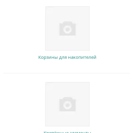
Корзины для накопителей
Крепёжные элементы