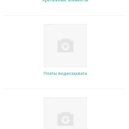
Платы видеозахвата