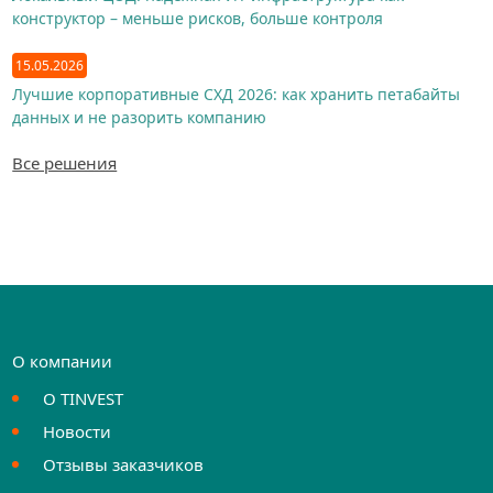
конструктор – меньше рисков, больше контроля
15.05.2026
Лучшие корпоративные СХД 2026: как хранить петабайты
данных и не разорить компанию
Все решения
О компании
О TINVEST
Новости
Отзывы заказчиков