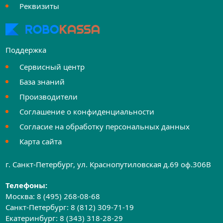
Реквизиты
Поддержка
Сервисный центр
База знаний
Производители
Соглашение о конфиденциальности
Согласие на обработку персональных данных
Карта сайта
г. Санкт-Петербург, ул. Краснопутиловская д.69 оф.306B
Телефоны:
Москва:
8 (495) 268-08-68
Санкт-Петербург:
8 (812) 309-71-19
Екатеринбург:
8 (343) 318-28-29