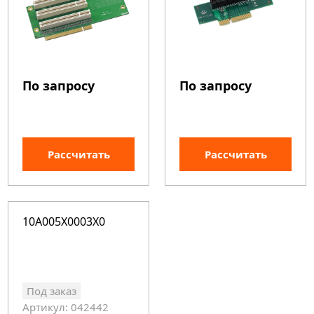
По запросу
По запросу
Рассчитать
Рассчитать
10A005X0003X0
Под заказ
Артикул: 042442