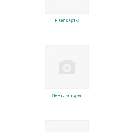
Riser карты
Вентиляторы