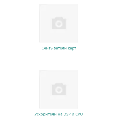
Считыватели карт
Ускорители на DSP и CPU