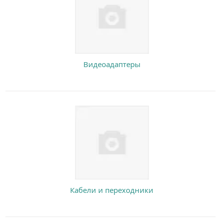
Видеоадаптеры
Кабели и переходники