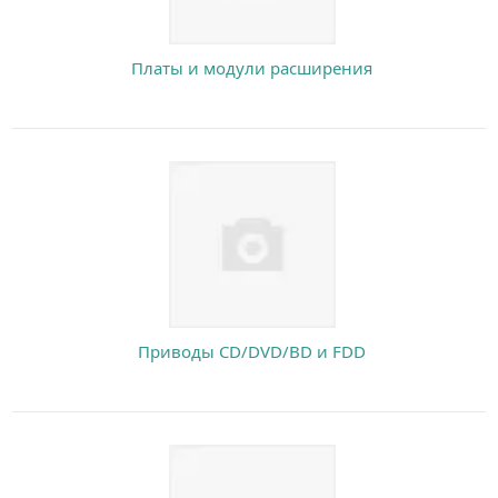
Платы и модули расширения
Приводы CD/DVD/BD и FDD