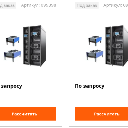
Артикул: 099398
Артикул: 0
д заказ
Под заказ
 запросу
По запросу
Рассчитать
Рассчитать