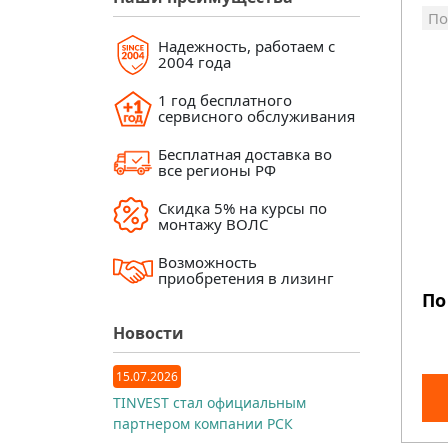
По
Надежность, работаем с
2004 года
1 год бесплатного
сервисного обслуживания
Бесплатная доставка во
все регионы РФ
Скидка 5% на курсы по
монтажу ВОЛС
Возможность
приобретения в лизинг
По
Новости
15.07.2026
TINVEST стал официальным
партнером компании РСК