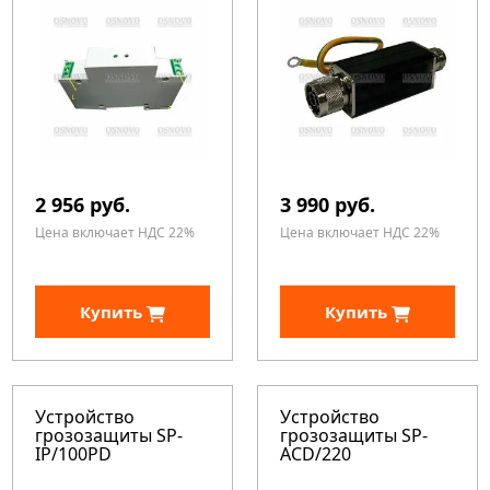
2 956 руб.
3 990 руб.
Цена включает НДС 22%
Цена включает НДС 22%
Купить
Купить
Устройство
Устройство
грозозащиты SP-
грозозащиты SP-
IP/100PD
ACD/220