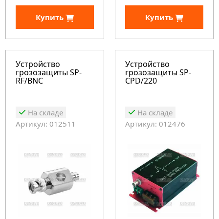
Купить
Купить
Устройство
Устройство
грозозащиты SP-
грозозащиты SP-
RF/BNC
CPD/220
На складе
На складе
Артикул: 012511
Артикул: 012476