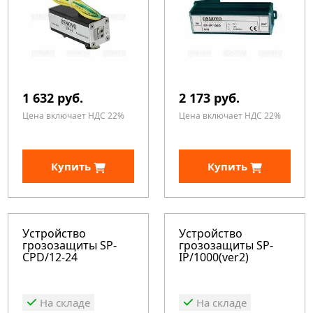
1 632 руб.
2 173 руб.
Цена включает НДС 22%
Цена включает НДС 22%
Купить
Купить
Устройство
Устройство
грозозащиты SP-
грозозащиты SP-
CPD/12-24
IP/1000(ver2)
На складе
На складе