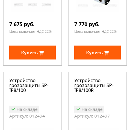
7 675 руб.
7 770 руб.
Цена включает НДС 22%
Цена включает НДС 22%
Купить
Купить
Устройство
Устройство
грозозащиты SP-
грозозащиты SP-
IP8/100
IP8/100R
На складе
На складе
Артикул: 012494
Артикул: 012497