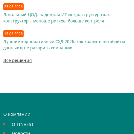
25.05.2026
Локальный ЦОД: надежная ИТ-инфраструктура как
конструктор – меньше рисков, больше контроля
15.05.2026
Лучшие корпоративные СХД 2026: как хранить петабайты
данных и не разорить компанию
Все решения
О компании
О TINVEST
Новости