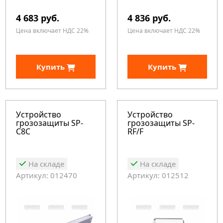
4 683 руб.
4 836 руб.
Цена включает НДС 22%
Цена включает НДС 22%
Купить
Купить
Устройство
Устройство
грозозащиты SP-
грозозащиты SP-
C8C
RF/F
На складе
На складе
Артикул: 012470
Артикул: 012512