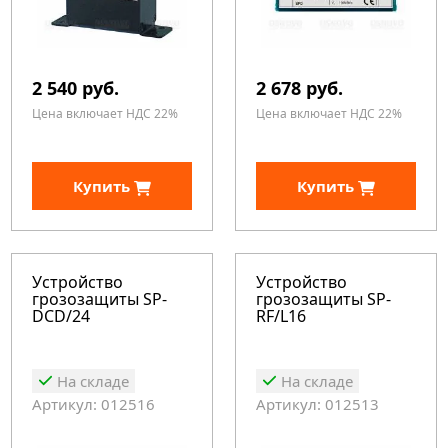
2 540 руб.
2 678 руб.
Цена включает НДС 22%
Цена включает НДС 22%
Купить
Купить
Устройство
Устройство
грозозащиты SP-
грозозащиты SP-
DCD/24
RF/L16
На складе
На складе
Артикул: 012516
Артикул: 012513