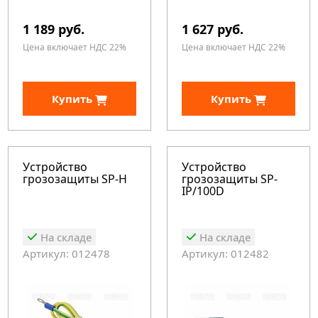
1 189 руб.
1 627 руб.
Цена включает НДС 22%
Цена включает НДС 22%
Купить
Купить
Устройство
Устройство
грозозащиты SP-H
грозозащиты SP-
IP/100D
На складе
На складе
Артикул: 012478
Артикул: 012482