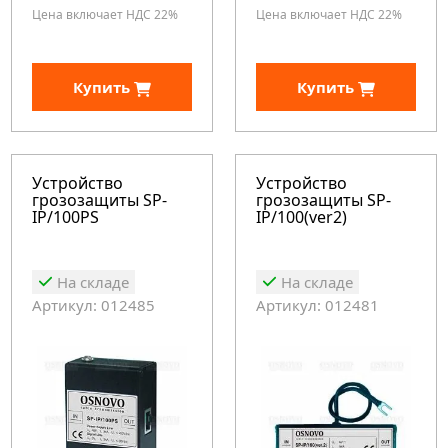
Цена включает НДС 22%
Цена включает НДС 22%
Купить
Купить
Устройство
Устройство
грозозащиты SP-
грозозащиты SP-
IP/100PS
IP/100(ver2)
На складе
На складе
Артикул: 012485
Артикул: 012481