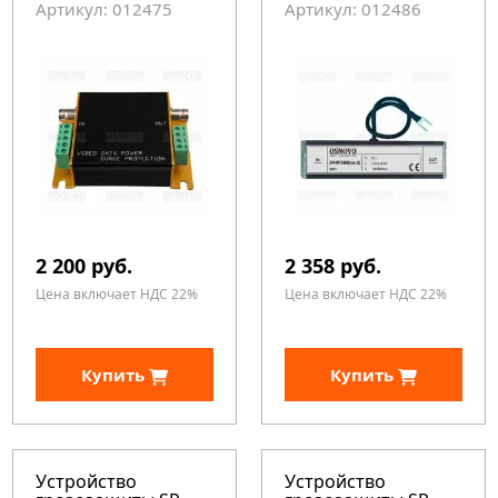
Артикул: 012475
Артикул: 012486
2 200 руб.
2 358 руб.
Цена включает НДС 22%
Цена включает НДС 22%
Купить
Купить
Устройство
Устройство