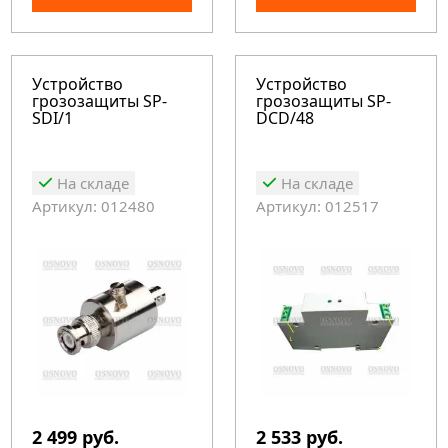
Устройство
Устройство
грозозащиты SP-
грозозащиты SP-
SDI/1
DCD/48
На складе
На складе
Артикул: 012480
Артикул: 012517
2 499 руб.
2 533 руб.