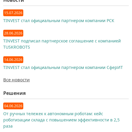
Новости
15.07.2026
TINVEST стал официальным партнером компании РСК
28.06.2026
TINVEST подписал партнерское соглашение с компанией
TUSKROBOTS
14.06.2026
TINVEST стал официальным партнером компании СферИТ
Все новости
Решения
04.06.2026
От ручных тележек к автономным роботам: кейс
роботизации склада с повышением эффективности в 2,5
раза