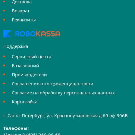
Доставка
Возврат
Реквизиты
Поддержка
Сервисный центр
База знаний
Производители
Соглашение о конфиденциальности
Согласие на обработку персональных данных
Карта сайта
г. Санкт-Петербург, ул. Краснопутиловская д.69 оф.306B
Телефоны:
Москва:
8 (495) 268-08-68