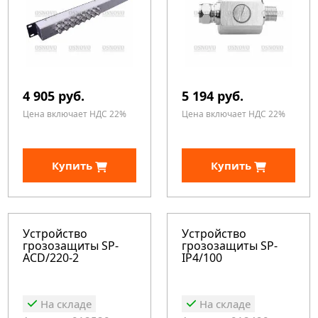
4 905 руб.
5 194 руб.
Цена включает НДС 22%
Цена включает НДС 22%
Купить
Купить
Устройство
Устройство
грозозащиты SP-
грозозащиты SP-
ACD/220-2
IP4/100
На складе
На складе