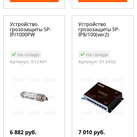
Устройство
Устройство
грозозащиты SP-
грозозащиты SP-
IP/1000PW
IP8/100(ver2)
На складе
На складе
Артикул: 012491
Артикул: 012492
6 882 руб.
7 010 руб.