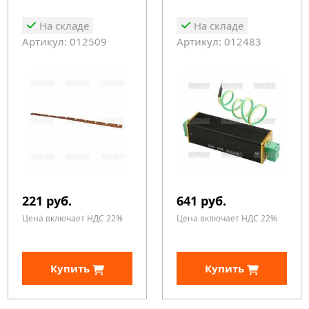
На складе
На складе
Артикул: 012509
Артикул: 012483
221 руб.
641 руб.
Цена включает НДС 22%
Цена включает НДС 22%
Купить
Купить