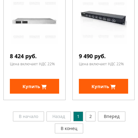
8 424 руб.
9 490 руб.
Цена включает НДС 22%
Цена включает НДС 22%
Купить
Купить
В начало
Назад
1
2
Вперед
В конец