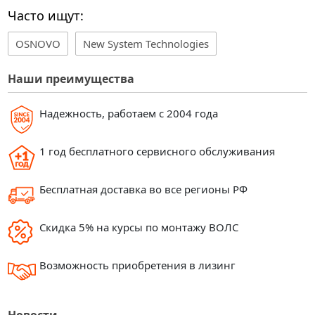
Часто ищут:
OSNOVO
New System Technologies
Наши преимущества
Надежность, работаем с 2004 года
1 год бесплатного сервисного обслуживания
Бесплатная доставка во все регионы РФ
Скидка 5% на курсы по монтажу ВОЛС
Возможность приобретения в лизинг