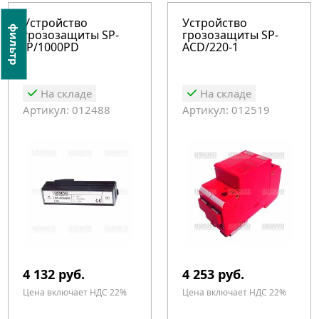
Устройство
Устройство
фильтр
грозозащиты SP-
грозозащиты SP-
IP/1000PD
ACD/220-1
На складе
На складе
Артикул: 012488
Артикул: 012519
4 132 руб.
4 253 руб.
Цена включает НДС 22%
Цена включает НДС 22%