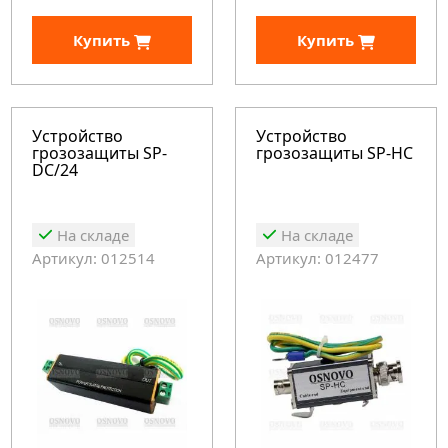
Купить
Купить
Устройство
Устройство
грозозащиты SP-
грозозащиты SP-HC
DC/24
На складе
На складе
Артикул: 012514
Артикул: 012477