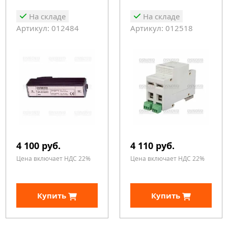
На складе
На складе
Артикул: 012484
Артикул: 012518
4 100 руб.
4 110 руб.
Цена включает НДС 22%
Цена включает НДС 22%
Купить
Купить