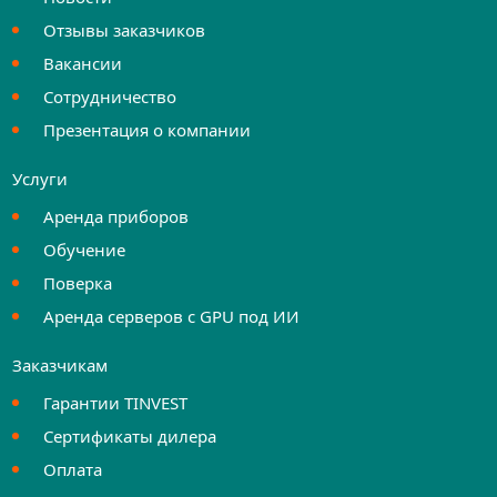
Отзывы заказчиков
Вакансии
Сотрудничество
Презентация о компании
Услуги
Аренда приборов
Обучение
Поверка
Аренда серверов с GPU под ИИ
Заказчикам
Гарантии TINVEST
Сертификаты дилера
Оплата