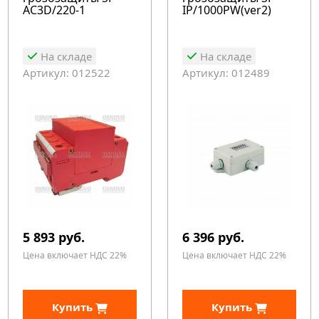
AC3D/220-1
IP/1000PW(ver2)
На складе
На складе
Артикул: 012522
Артикул: 012489
5 893 руб.
6 396 руб.
Цена включает НДС 22%
Цена включает НДС 22%
Купить
Купить