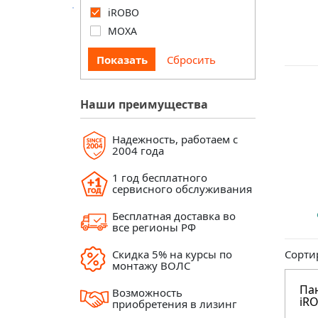
iROBO
MOXA
Наши преимущества
Надежность, работаем с
2004 года
1 год бесплатного
сервисного обслуживания
Бесплатная доставка во
все регионы РФ
Скидка 5% на курсы по
Сорти
монтажу ВОЛС
Па
Возможность
iRO
приобретения в лизинг