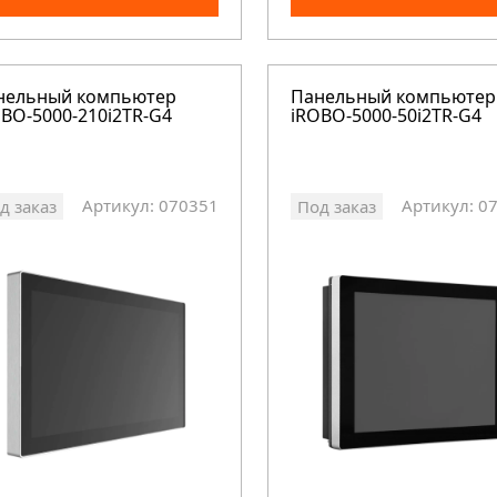
нельный компьютер
Панельный компьютер
BO-5000-210i2TR-G4
iROBO-5000-50i2TR-G4
Артикул: 070351
Артикул: 0
д заказ
Под заказ