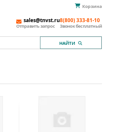
Корзина
sales@tnvst.ru
8(800) 333-81-10
Отправить запрос
Звонок бесплатный
НАЙТИ