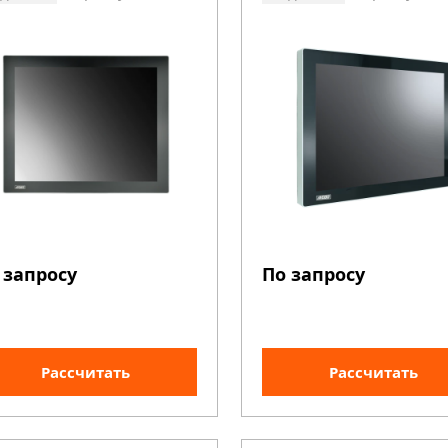
 запросу
По запросу
Рассчитать
Рассчитать