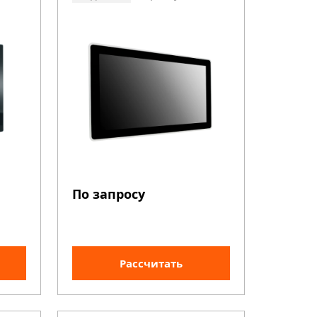
По запросу
Рассчитать