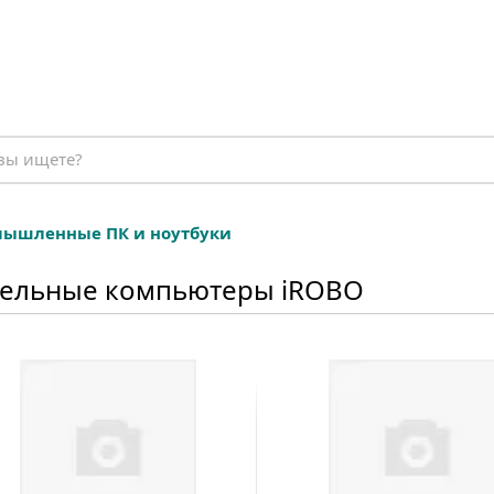
ышленные ПК и ноутбуки
ельные компьютеры iROBO