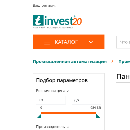
Ваш регион:
КАТАЛОГ
Промышленная автоматизация
Пром
Пан
Подбор параметров
Розничная цена
0
984 120
Производитель