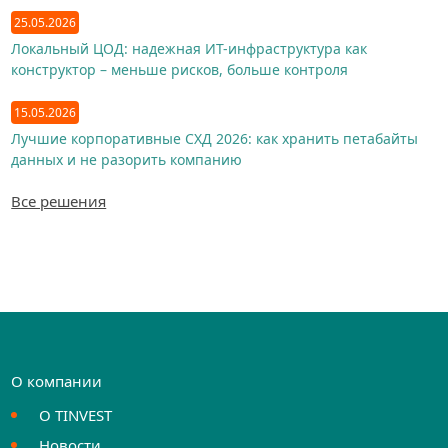
25.05.2026
Локальный ЦОД: надежная ИТ-инфраструктура как
конструктор – меньше рисков, больше контроля
15.05.2026
Лучшие корпоративные СХД 2026: как хранить петабайты
данных и не разорить компанию
Все решения
О компании
О TINVEST
Новости