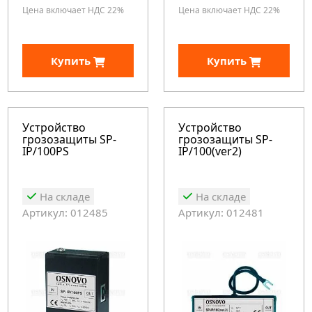
Цена включает НДС 22%
Цена включает НДС 22%
Купить
Купить
Устройство
Устройство
грозозащиты SP-
грозозащиты SP-
IP/100PS
IP/100(ver2)
На складе
На складе
Артикул: 012485
Артикул: 012481