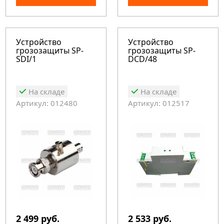
Устройство
Устройство
грозозащиты SP-
грозозащиты SP-
SDI/1
DCD/48
На складе
На складе
Артикул: 012480
Артикул: 012517
2 499 руб.
2 533 руб.