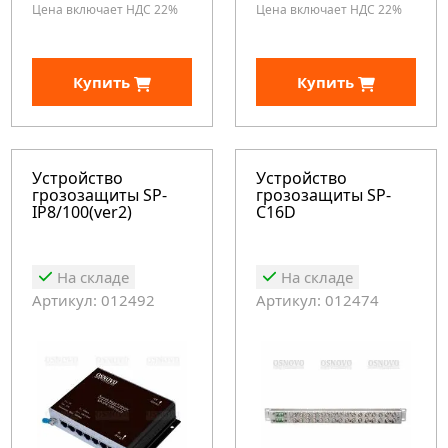
Цена включает НДС 22%
Цена включает НДС 22%
Купить
Купить
Устройство
Устройство
грозозащиты SP-
грозозащиты SP-
IP8/100(ver2)
C16D
На складе
На складе
Артикул: 012492
Артикул: 012474