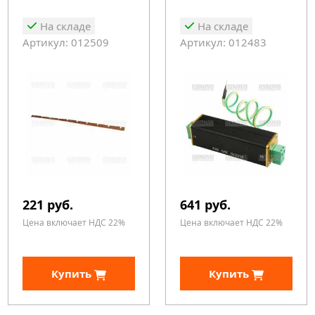
На складе
На складе
Артикул: 012509
Артикул: 012483
221 руб.
641 руб.
Цена включает НДС 22%
Цена включает НДС 22%
Купить
Купить