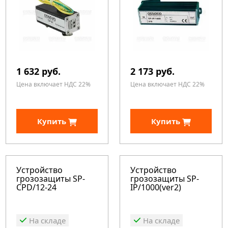
1 632 руб.
2 173 руб.
Цена включает НДС 22%
Цена включает НДС 22%
Купить
Купить
Устройство
Устройство
грозозащиты SP-
грозозащиты SP-
CPD/12-24
IP/1000(ver2)
На складе
На складе