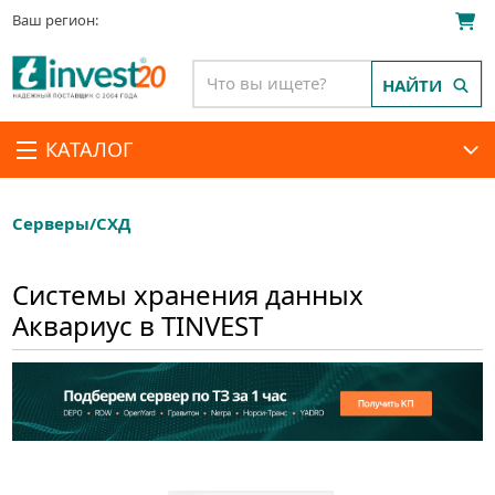
Ваш регион:
НАЙТИ
КАТАЛОГ
Серверы/СХД
Системы хранения данных
Аквариус в TINVEST