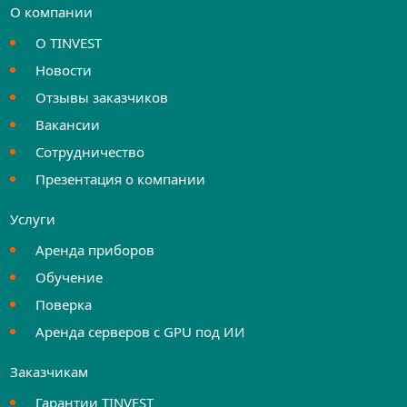
О компании
О TINVEST
Новости
Отзывы заказчиков
Вакансии
Сотрудничество
Презентация о компании
Услуги
Аренда приборов
Обучение
Поверка
Аренда серверов с GPU под ИИ
Заказчикам
Гарантии TINVEST