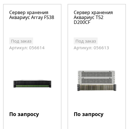
Сервер хранения
Сервер хранения
Аквариус Array FS38
Аквариус T52
D200CF
Под заказ
Под заказ
Артикул: 056614
Артикул: 056613
По запросу
По запросу