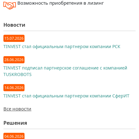
Возможность приобретения в лизинг
Новости
15.07.2026
TINVEST стал официальным партнером компании РСК
28.06.2026
TINVEST подписал партнерское соглашение с компанией
TUSKROBOTS
14.06.2026
TINVEST стал официальным партнером компании СферИТ
Все новости
Решения
04.06.2026