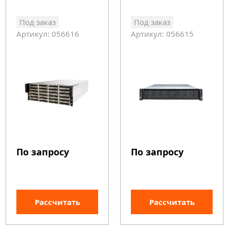
Под заказ
Под заказ
Артикул: 056616
Артикул: 056615
По запросу
По запросу
Рассчитать
Рассчитать