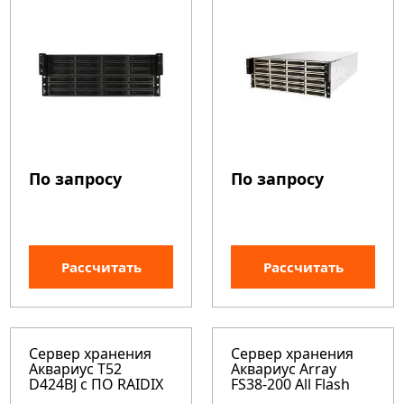
По запросу
По запросу
Рассчитать
Рассчитать
Сервер хранения
Сервер хранения
Аквариус T52
Аквариус Array
D424BJ c ПО RAIDIX
FS38-200 All Flash