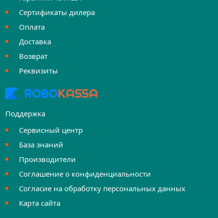
Сертификаты дилера
Оплата
Доставка
Возврат
Реквизиты
Поддержка
Сервисный центр
База знаний
Производители
Соглашение о конфиденциальности
Согласие на обработку персональных данных
Карта сайта