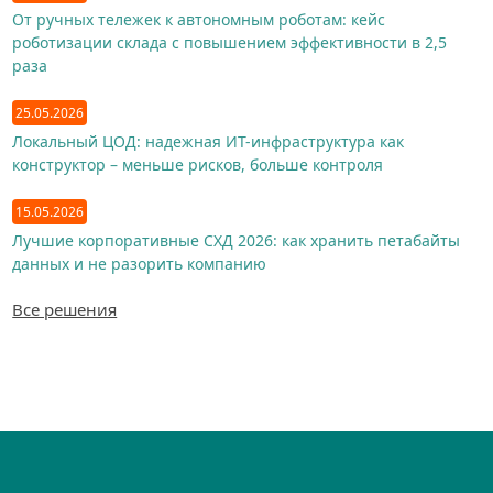
От ручных тележек к автономным роботам: кейс
роботизации склада с повышением эффективности в 2,5
раза
25.05.2026
Локальный ЦОД: надежная ИТ-инфраструктура как
конструктор – меньше рисков, больше контроля
15.05.2026
Лучшие корпоративные СХД 2026: как хранить петабайты
данных и не разорить компанию
Все решения