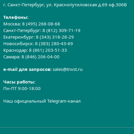
г. Санкт-Петербург, ул. Краснопутиловская д.69 оф.306B
Телефоны:
Москва:
8 (495) 268-08-68
Санкт-Петербург:
8 (812) 309-71-19
Екатеринбург:
8 (343) 318-28-29
Новосибирск:
8 (383) 280-43-69
Краснодар:
8 (861) 203-51-33
Самара:
8 (846) 206-04-00
e-mail для запросов:
sales@tnvst.ru
Часы работы:
Пн-ПТ 9:00-18:00
Наш официальный Telegram-канал