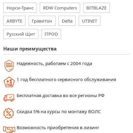
Норси-Транс
RDW Computers
BITBLAZE
ARBYTE
Гравитон
Delta
UTINET
Русский Щит
ITPOD
Наши преимущества
Надежность, работаем с 2004 года
1 год бесплатного сервисного обслуживания
Бесплатная доставка во все регионы РФ
Скидка 5% на курсы по монтажу ВОЛС
Возможность приобретения в лизинг