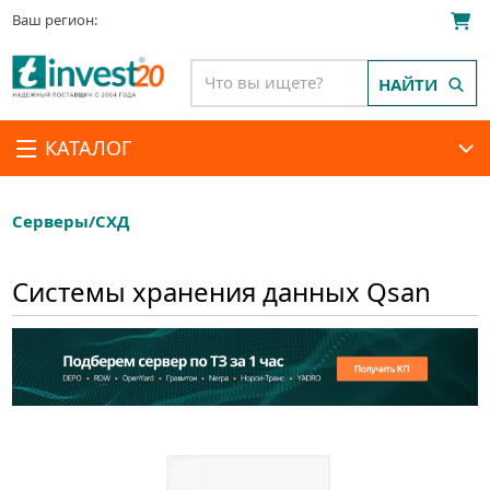
Ваш регион:
НАЙТИ
КАТАЛОГ
Серверы/СХД
Системы хранения данных Qsan