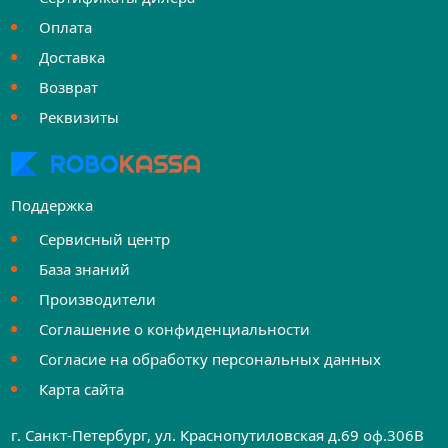
Оплата
Доставка
Возврат
Реквизиты
Поддержка
Сервисный центр
База знаний
Производители
Соглашение о конфиденциальности
Согласие на обработку персональных данных
Карта сайта
г. Санкт-Петербург, ул. Краснопутиловская д.69 оф.306B