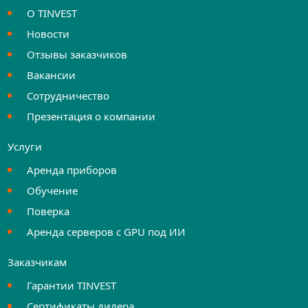
О TINVEST
Новости
Отзывы заказчиков
Вакансии
Сотрудничество
Презентация о компании
Услуги
Аренда приборов
Обучение
Поверка
Аренда серверов с GPU под ИИ
Заказчикам
Гарантии TINVEST
Сертификаты дилера