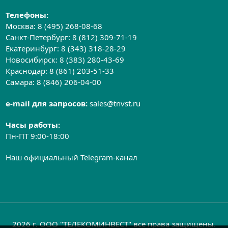
Телефоны:
Москва:
8 (495) 268-08-68
Санкт-Петербург:
8 (812) 309-71-19
Екатеринбург:
8 (343) 318-28-29
Новосибирск:
8 (383) 280-43-69
Краснодар:
8 (861) 203-51-33
Самара:
8 (846) 206-04-00
e-mail для запросов:
sales@tnvst.ru
Часы работы:
Пн-ПТ 9:00-18:00
Наш официальный Telegram-канал
2026 г. ООО "ТЕЛЕКОМИНВЕСТ" все права защищены.