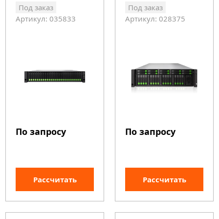
Под заказ
Под заказ
Артикул: 035833
Артикул: 028375
По запросу
По запросу
Рассчитать
Рассчитать