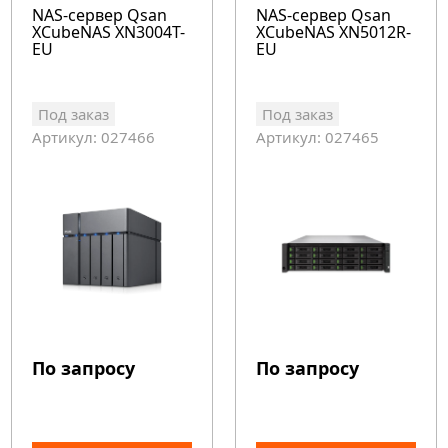
NAS-сервер Qsan
NAS-сервер Qsan
XCubeNAS XN3004T-
XCubeNAS XN5012R-
EU
EU
Под заказ
Под заказ
Артикул: 027466
Артикул: 027465
По запросу
По запросу