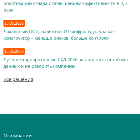
роботизации склада с повышением эффективности в 2,5
раза
25.05.2026
Локальный ЦОД: надежная ИТ-инфраструктура как
конструктор – меньше рисков, больше контроля
15.05.2026
Лучшие корпоративные СХД 2026: как хранить петабайты
данных и не разорить компанию
Все решения
О компании