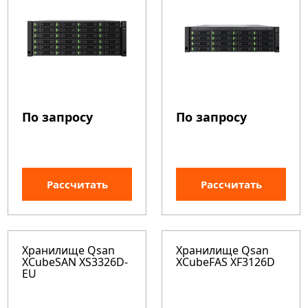
По запросу
По запросу
Рассчитать
Рассчитать
Хранилище Qsan
Хранилище Qsan
XCubeSAN XS3326D-
XCubeFAS XF3126D
EU