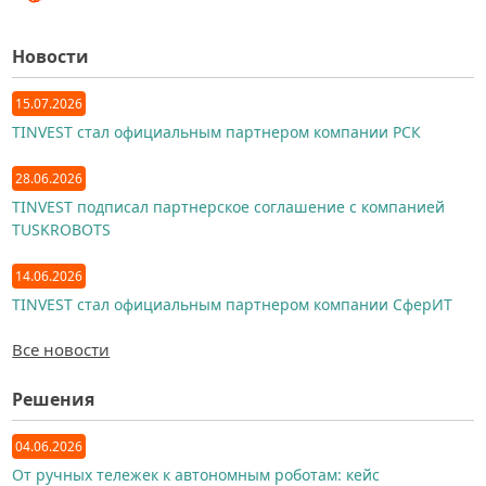
Новости
15.07.2026
TINVEST стал официальным партнером компании РСК
28.06.2026
TINVEST подписал партнерское соглашение с компанией
TUSKROBOTS
14.06.2026
TINVEST стал официальным партнером компании СферИТ
Все новости
Решения
04.06.2026
От ручных тележек к автономным роботам: кейс