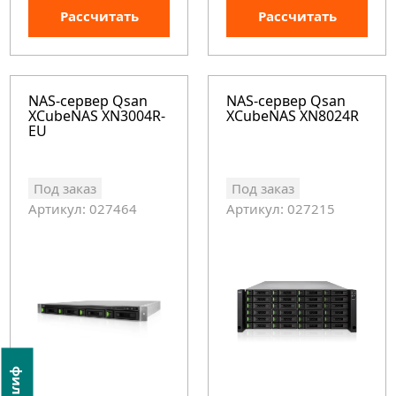
Рассчитать
Рассчитать
NAS-сервер Qsan
NAS-сервер Qsan
XCubeNAS XN3004R-
XCubeNAS XN8024R
EU
Под заказ
Под заказ
Артикул: 027464
Артикул: 027215
фильтр