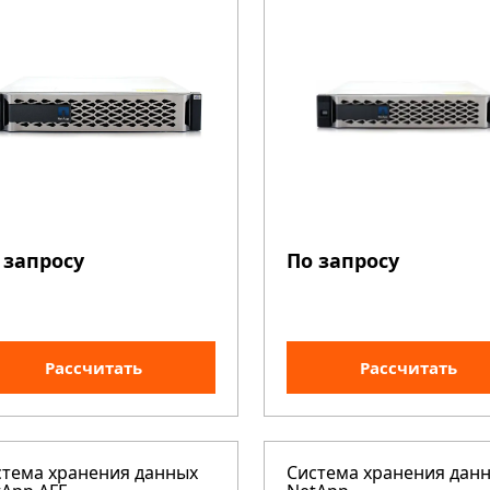
 запросу
По запросу
Рассчитать
Рассчитать
стема хранения данных
Система хранения дан