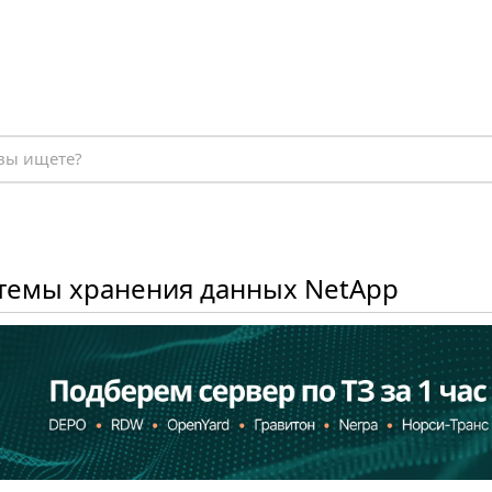
темы хранения данных NetApp