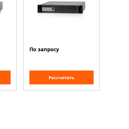
По запросу
Рассчитать