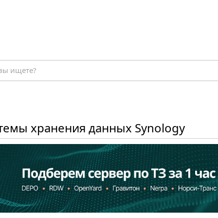
темы хранения данных Synology