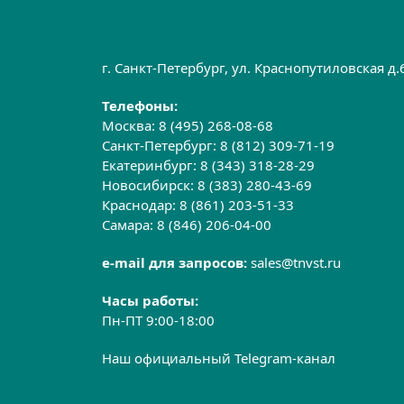
г. Санкт-Петербург, ул. Краснопутиловская д
Телефоны:
Москва:
8 (495) 268-08-68
Санкт-Петербург:
8 (812) 309-71-19
Екатеринбург:
8 (343) 318-28-29
Новосибирск:
8 (383) 280-43-69
Краснодар:
8 (861) 203-51-33
Самара:
8 (846) 206-04-00
e-mail для запросов:
sales@tnvst.ru
Часы работы:
Пн-ПТ 9:00-18:00
Наш официальный Telegram-канал