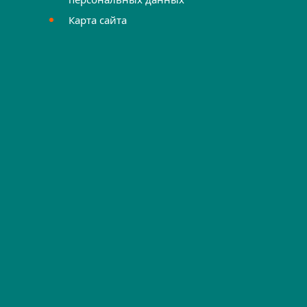
Карта сайта