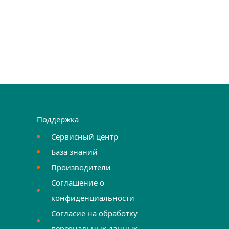
Поддержка
Сервисный центр
База знаний
Производители
Соглашение о
конфиденциальности
Согласие на обработку
персональных данных