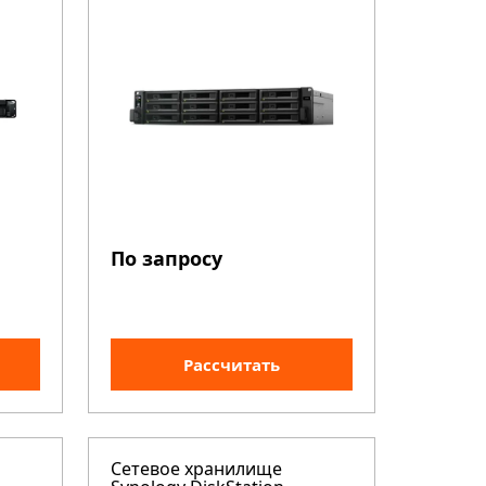
По запросу
Рассчитать
Сетевое хранилище