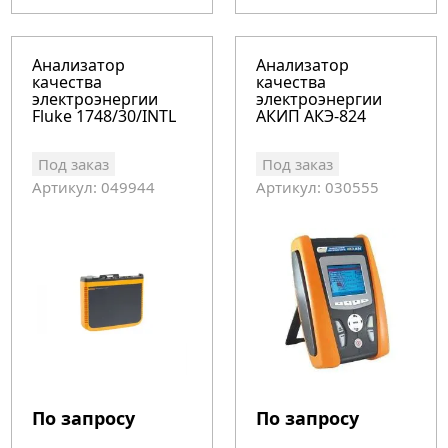
Анализатор
Анализатор
качества
качества
электроэнергии
электроэнергии
Fluke 1748/30/INTL
АКИП АКЭ-824
Под заказ
Под заказ
Артикул: 049944
Артикул: 030555
По запросу
По запросу