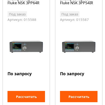
Fluke N5K 3PP64R
Fluke N5K 3PP54IR
Под заказ
Под заказ
Артикул: 015588
Артикул: 015587
По запросу
По запросу
Рассчитать
Рассчитать