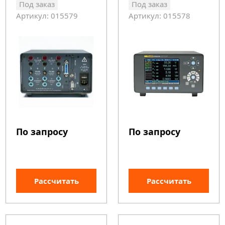
Под заказ
Под заказ
Артикул: 015579
Артикул: 015578
По запросу
По запросу
Рассчитать
Рассчитать