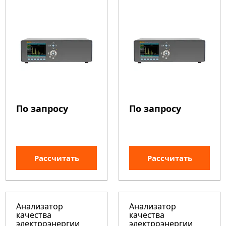
По запросу
По запросу
Рассчитать
Рассчитать
Анализатор
Анализатор
качества
качества
электроэнергии
электроэнергии