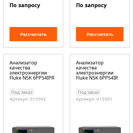
По запросу
По запросу
Рассчитать
Рассчитать
Анализатор
Анализатор
качества
качества
электроэнергии
электроэнергии
Fluke N5K 6PP54IPR
Fluke N5K 6PP54IR
Под заказ
Под заказ
Артикул: 015592
Артикул: 015591