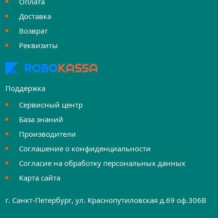
Оплата
Доставка
Возврат
Реквизиты
Поддержка
Сервисный центр
База знаний
Производители
Соглашение о конфиденциальности
Согласие на обработку персональных данных
Карта сайта
г. Санкт-Петербург, ул. Краснопутиловская д.69 оф.306B