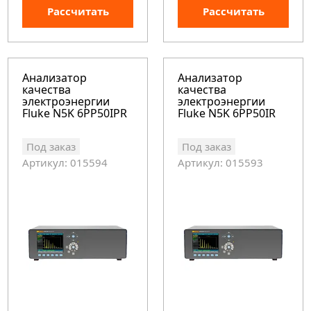
Рассчитать
Рассчитать
Анализатор
Анализатор
качества
качества
электроэнергии
электроэнергии
Fluke N5K 6PP50IPR
Fluke N5K 6PP50IR
Под заказ
Под заказ
Артикул: 015594
Артикул: 015593