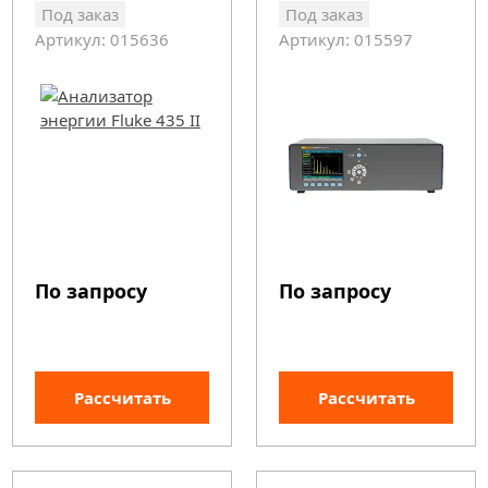
Под заказ
Под заказ
Артикул: 015636
Артикул: 015597
По запросу
По запросу
Рассчитать
Рассчитать