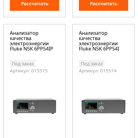
Рассчитать
Рассчитать
Анализатор
Анализатор
качества
качества
электроэнергии
электроэнергии
Fluke N5K 6PP54IP
Fluke N5K 6PP54I
Под заказ
Под заказ
Артикул: 015575
Артикул: 015574