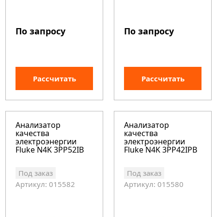
По запросу
По запросу
Рассчитать
Рассчитать
Анализатор
Анализатор
качества
качества
электроэнергии
электроэнергии
Fluke N4K 3PP52IB
Fluke N4K 3PP42IPB
Под заказ
Под заказ
Артикул: 015582
Артикул: 015580