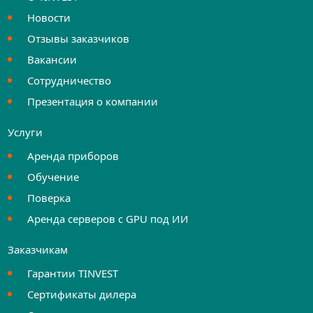
Новости
Отзывы заказчиков
Вакансии
Сотрудничество
Презентация о компании
Услуги
Аренда приборов
Обучение
Поверка
Аренда серверов с GPU под ИИ
Заказчикам
Гарантии TINVEST
Сертификаты дилера