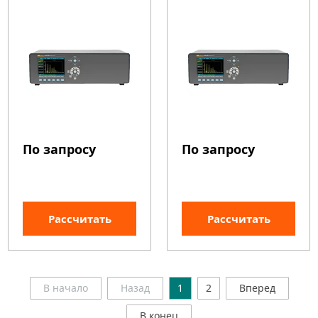
По запросу
По запросу
Рассчитать
Рассчитать
В начало
Назад
1
2
Вперед
В конец