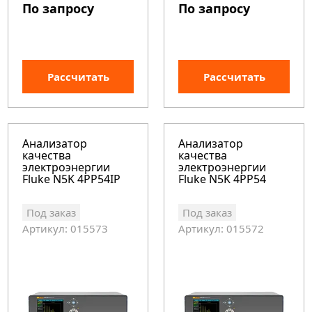
По запросу
По запросу
Рассчитать
Рассчитать
Анализатор
Анализатор
качества
качества
электроэнергии
электроэнергии
Fluke N5K 4PP54IP
Fluke N5K 4PP54
Под заказ
Под заказ
Артикул: 015573
Артикул: 015572