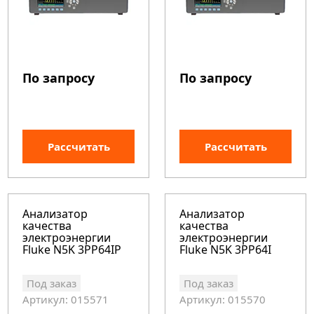
По запросу
По запросу
Рассчитать
Рассчитать
Анализатор
Анализатор
качества
качества
электроэнергии
электроэнергии
Fluke N5K 3PP64IP
Fluke N5K 3PP64I
Под заказ
Под заказ
Артикул: 015571
Артикул: 015570