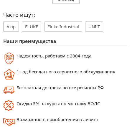
Часто ищут:
Akip
FLUKE
Fluke Industrial
UNI-T
Наши преимущества
Надежность, работаем с 2004 года
1 год бесплатного сервисного обслуживания
Бесплатная доставка во все регионы РФ
Скидка 5% на курсы по монтажу ВОЛС
Возможность приобретения в лизинг