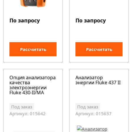
По запросу
По запросу
Рассчитать
Рассчитать
Опция анализатора
Анализатор
качества
энергии Fluke 437 II
электроэнергии
Fluke 430-II/MA
Под заказ
Под заказ
Артикул: 015642
Артикул: 015637