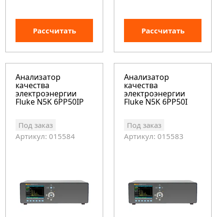
Рассчитать
Рассчитать
Анализатор
Анализатор
качества
качества
электроэнергии
электроэнергии
Fluke N5K 6PP50IP
Fluke N5K 6PP50I
Под заказ
Под заказ
Артикул: 015584
Артикул: 015583