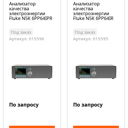
Анализатор
Анализатор
качества
качества
электроэнергии
электроэнергии
Fluke N5K 6PP64IPR
Fluke N5K 6PP64IR
Под заказ
Под заказ
Артикул: 015596
Артикул: 015595
По запросу
По запросу