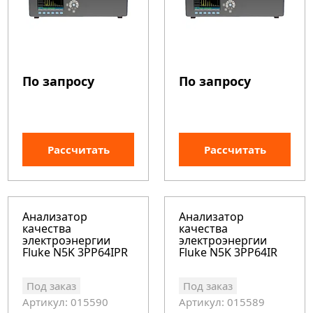
По запросу
По запросу
Рассчитать
Рассчитать
Анализатор
Анализатор
качества
качества
электроэнергии
электроэнергии
Fluke N5K 3PP64IPR
Fluke N5K 3PP64IR
Под заказ
Под заказ
Артикул: 015590
Артикул: 015589