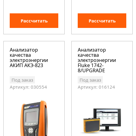
Рассчитать
Рассчитать
Анализатор
Анализатор
качества
качества
электроэнергии
электроэнергии
АКИП АКЭ-823
Fluke 1742-
8/UPGRADE
Под заказ
Под заказ
Артикул: 030554
Артикул: 016124