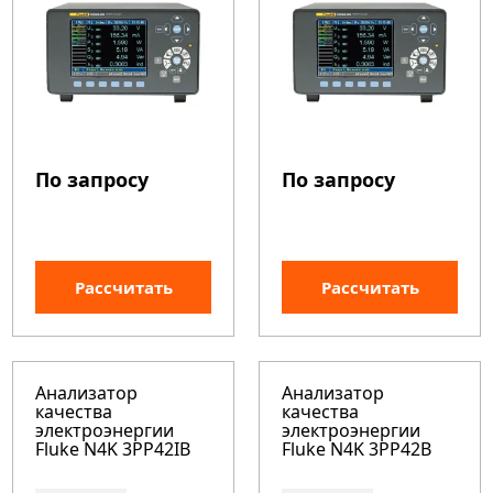
По запросу
По запросу
Рассчитать
Рассчитать
Анализатор
Анализатор
качества
качества
электроэнергии
электроэнергии
Fluke N4K 3PP42IB
Fluke N4K 3PP42B