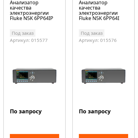
Анализатор
Анализатор
качества
качества
электроэнергии
электроэнергии
Fluke N5K 6PP64IP
Fluke N5K 6PP64I
Под заказ
Под заказ
Артикул: 015577
Артикул: 015576
По запросу
По запросу