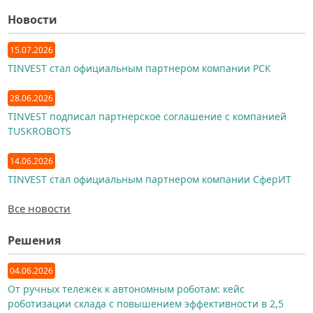
Новости
15.07.2026
TINVEST стал официальным партнером компании РСК
28.06.2026
TINVEST подписал партнерское соглашение с компанией
TUSKROBOTS
14.06.2026
TINVEST стал официальным партнером компании СферИТ
Все новости
Решения
04.06.2026
От ручных тележек к автономным роботам: кейс
роботизации склада с повышением эффективности в 2,5