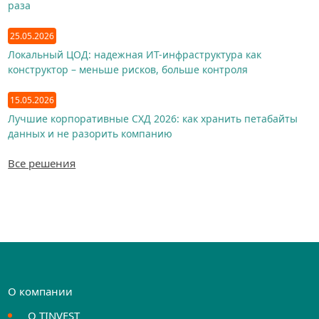
раза
25.05.2026
Локальный ЦОД: надежная ИТ-инфраструктура как
конструктор – меньше рисков, больше контроля
15.05.2026
Лучшие корпоративные СХД 2026: как хранить петабайты
данных и не разорить компанию
Все решения
О компании
О TINVEST