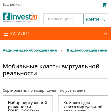
Ваш регион:
НАЙТИ
КАТАЛОГ
Аудио-видео оборудование
Видеооборудование
Мобильные классы виртуальной
реальности
Сортировать:
по возвр. цены
|
по убыв. цены
Набор виртуальной
Комплект для
реальности
класса виртуальной