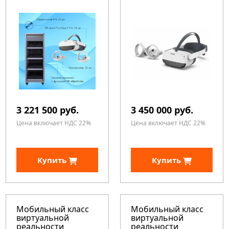
3 221 500 руб.
3 450 000 руб.
Цена включает НДС 22%
Цена включает НДС 22%
Купить
Купить
Мобильный класс
Мобильный класс
виртуальной
виртуальной
реальности
реальности