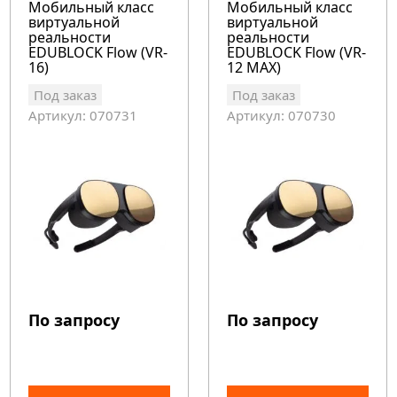
Мобильный класс
Мобильный класс
виртуальной
виртуальной
реальности
реальности
EDUBLOCK Flow (VR-
EDUBLOCK Flow (VR-
16)
12 MAX)
Под заказ
Под заказ
Артикул: 070731
Артикул: 070730
По запросу
По запросу