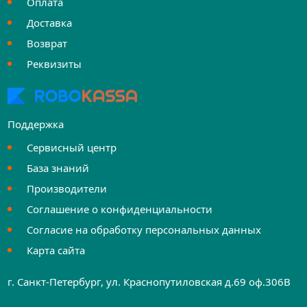
Оплата
Доставка
Возврат
Реквизиты
Поддержка
Сервисный центр
База знаний
Производители
Соглашение о конфиденциальности
Согласие на обработку персональных данных
Карта сайта
г. Санкт-Петербург, ул. Краснопутиловская д.69 оф.306B