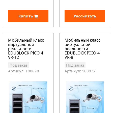
Купить
Рассчитать
Мобильный класс
Мобильный класс
виртуальной
виртуальной
реальности
реальности
EDUBLOCK PICO 4
EDUBLOCK PICO 4
VR-12
VR-8
Под заказ
Под заказ
Артикул: 100878
Артикул: 100877