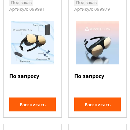
Под заказ
Под заказ
Артикул: 099991
Артикул: 099979
По запросу
По запросу
Рассчитать
Рассчитать