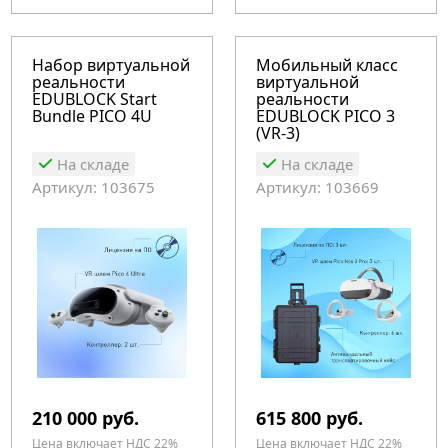
Набор виртуальной
Мобильный класс
реальности
виртуальной
EDUBLOCK Start
реальности
Bundle PICO 4U
EDUBLOCK PICO 3
(VR-3)
На складе
На складе
Артикул: 103675
Артикул: 103669
210 000 руб.
615 800 руб.
Цена включает НДС 22%
Цена включает НДС 22%