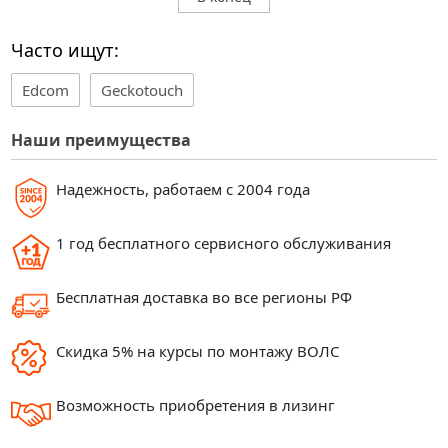
Часто ищут:
Edcom
Geckotouch
Наши преимущества
Надежность, работаем с 2004 года
1 год бесплатного сервисного обслуживания
Бесплатная доставка во все регионы РФ
Скидка 5% на курсы по монтажу ВОЛС
Возможность приобретения в лизинг