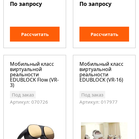
По запросу
По запросу
Рассчитать
Рассчитать
Мобильный класс
Мобильный класс
виртуальной
виртуальной
реальности
реальности
EDUBLOCK Flow (VR-
EDUBLOCK (VR-16)
3)
Под заказ
Под заказ
Артикул: 070726
Артикул: 017977