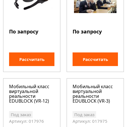
По запросу
По запросу
Рассчитать
Рассчитать
Мобильный класс
Мобильный класс
виртуальной
виртуальной
реальности
реальности
EDUBLOCK (VR-12)
EDUBLOCK (VR-3)
Под заказ
Под заказ
Артикул: 017976
Артикул: 017975