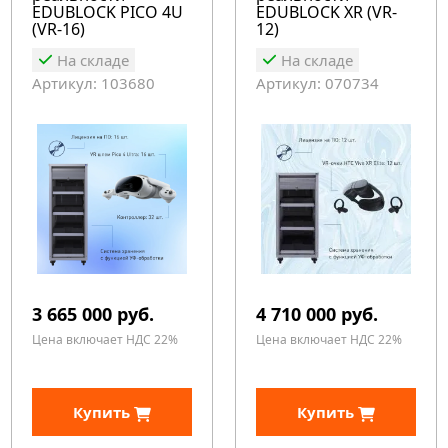
EDUBLOCK PICO 4U
EDUBLOCK XR (VR-
(VR-16)
12)
На складе
На складе
Артикул: 103680
Артикул: 070734
3 665 000 руб.
4 710 000 руб.
Цена включает НДС 22%
Цена включает НДС 22%
Купить
Купить