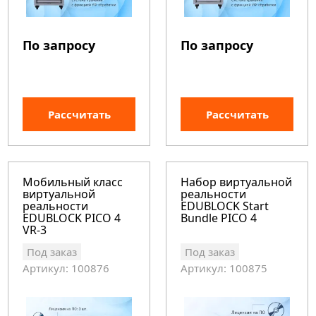
По запросу
По запросу
Рассчитать
Рассчитать
Мобильный класс
Набор виртуальной
виртуальной
реальности
реальности
EDUBLOCK Start
EDUBLOCK PICO 4
Bundle PICO 4
VR-3
Под заказ
Под заказ
Артикул: 100876
Артикул: 100875