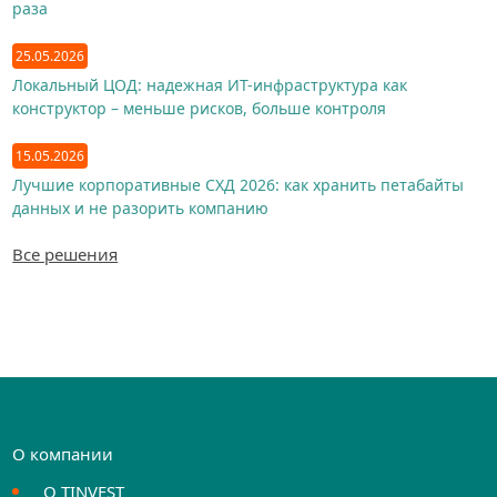
раза
25.05.2026
Локальный ЦОД: надежная ИТ-инфраструктура как
конструктор – меньше рисков, больше контроля
15.05.2026
Лучшие корпоративные СХД 2026: как хранить петабайты
данных и не разорить компанию
Все решения
О компании
О TINVEST