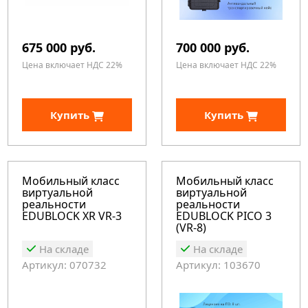
675 000 руб.
700 000 руб.
Цена включает НДС 22%
Цена включает НДС 22%
Купить
Купить
Мобильный класс
Мобильный класс
виртуальной
виртуальной
реальности
реальности
EDUBLOCK XR VR-3
EDUBLOCK PICO 3
(VR-8)
На складе
На складе
Артикул: 070732
Артикул: 103670