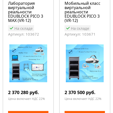
Лаборатория
Мобильный класс
виртуальной
виртуальной
реальности
реальности
EDUBLOCK PICO 3
EDUBLOCK PICO 3
MAX (VR-12)
(VR-12)
На складе
На складе
Артикул: 103672
Артикул: 103671
2 370 280 руб.
2 370 500 руб.
Цена включает НДС 22%
Цена включает НДС 22%