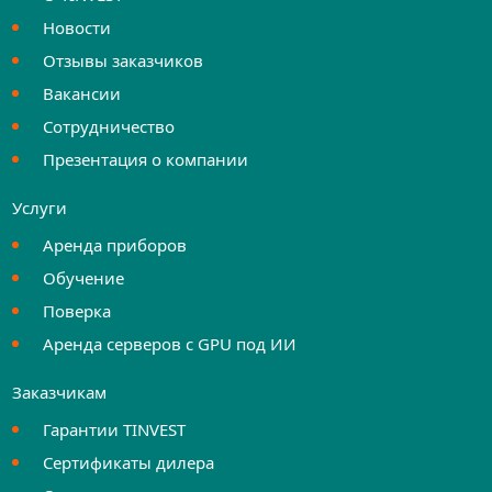
Новости
Отзывы заказчиков
Вакансии
Сотрудничество
Презентация о компании
Услуги
Аренда приборов
Обучение
Поверка
Аренда серверов с GPU под ИИ
Заказчикам
Гарантии TINVEST
Сертификаты дилера