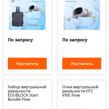
По запросу
По запросу
Рассчитать
Рассчитать
Набор виртуальной
Очки виртуальной
реальности
реальности HTC
EDUBLOCK Start
VIVE Flow
Bundle Flow