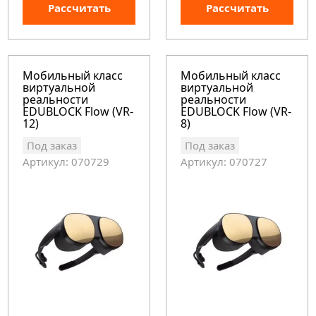
Рассчитать
Рассчитать
Мобильный класс
Мобильный класс
виртуальной
виртуальной
реальности
реальности
EDUBLOCK Flow (VR-
EDUBLOCK Flow (VR-
12)
8)
Под заказ
Под заказ
Артикул: 070729
Артикул: 070727