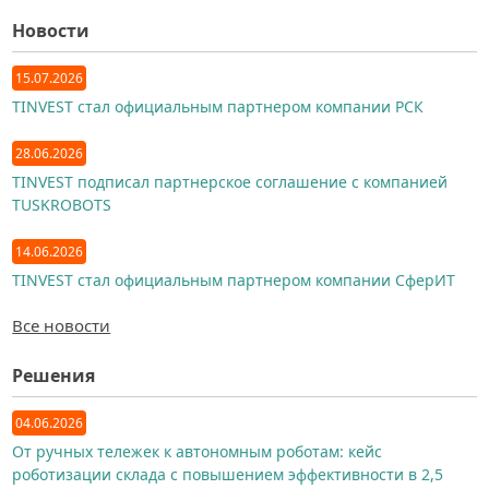
Новости
15.07.2026
TINVEST стал официальным партнером компании РСК
28.06.2026
TINVEST подписал партнерское соглашение с компанией
TUSKROBOTS
14.06.2026
TINVEST стал официальным партнером компании СферИТ
Все новости
Решения
04.06.2026
От ручных тележек к автономным роботам: кейс
роботизации склада с повышением эффективности в 2,5