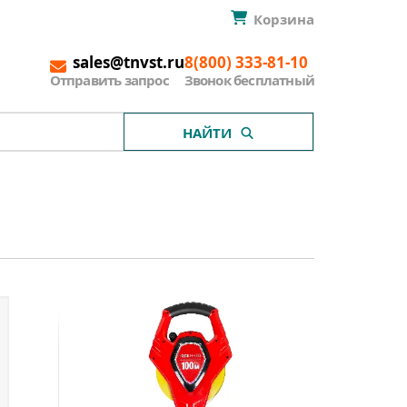
Корзина
sales@tnvst.ru
8(800) 333-81-10
Отправить запрос
Звонок бесплатный
НАЙТИ